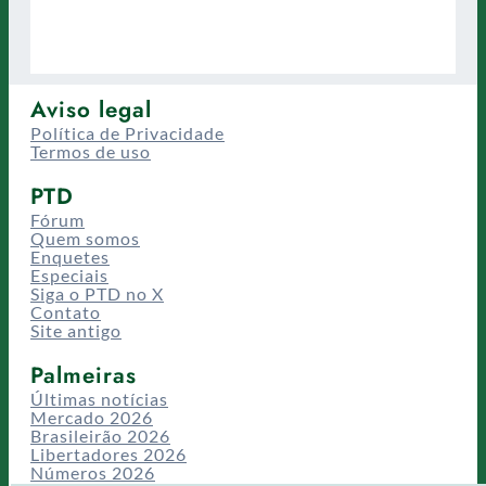
Aviso legal
Política de Privacidade
Termos de uso
PTD
Fórum
Quem somos
Enquetes
Especiais
Siga o PTD no X
Contato
Site antigo
Palmeiras
Últimas notícias
Mercado 2026
Brasileirão 2026
Libertadores 2026
Números 2026