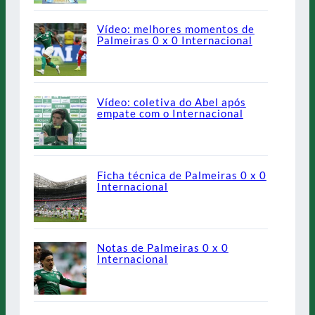
Vídeo: melhores momentos de
Palmeiras 0 x 0 Internacional
Vídeo: coletiva do Abel após
empate com o Internacional
Ficha técnica de Palmeiras 0 x 0
Internacional
Notas de Palmeiras 0 x 0
Internacional