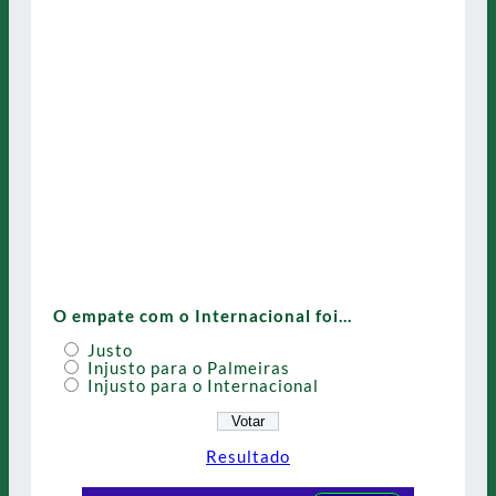
O empate com o Internacional foi…
Justo
Injusto para o Palmeiras
Injusto para o Internacional
Resultado