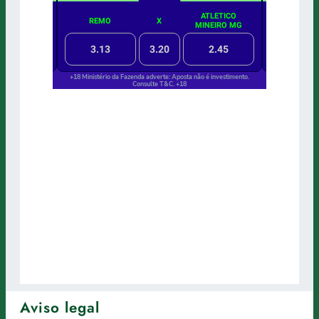
Aviso legal