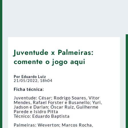
Juventude x Palmeiras:
comente o jogo aqui
Por Eduardo Luiz
21/05/2022, 18h04
Ficha técnica:
Juventude: César; Rodrigo Soares, Vitor
Mendes, Rafael Forster e Busanello; Yuri,
Jadson e Darlan; Óscar Ruiz, Guilherme
Parede e Isidro Pitta
Técnico: Eduardo Baptista
Palmeiras: Weverton; Marcos Rocha,