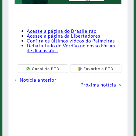
Acesse a página do Brasileirão
Acesse a página da Libertadores
Confira os últimos vídeos do Palmeiras
Debata tudo do Verdão no nosso Fórum
de discussões
Canal do PTD
Favorite o PTD
«
Notícia anterior
Próxima notícia
»