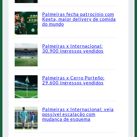
Palmeiras fecha patrocínio com
Keeta, maior delivery de comida
do mundo
Palmeiras x Internacional:
30.900 ingressos vendidos
Palmeiras x Cerro Porteño:
29.600 ingressos vendidos
Palmeiras x Internacional: veja
possível escalação com
mudança de esquema