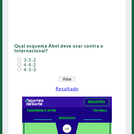
Qual esquema Abel deve usar contra o
Internacional?
3-5-2
4-4-2
4-3-3
Resultado