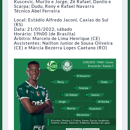
Kuscevic, Murilo e Jorge; Zé Rafael, Danilo e
Scarpa; Dudu, Rony e Rafael Navarro
Técnico Abel Ferreira
Local: Estádio Alfredo Jaconi, Caxias do Sul
(RS)
Data: 21/05/2022, sábado
Horário: 19h00 (de Brasília)
Árbitro: Marcelo de Lima Henrique (CE)
Assistentes: Nailton Junior de Sousa Oliveira
(CE) e Márcia Bezerra Lopes Caetano (RO)