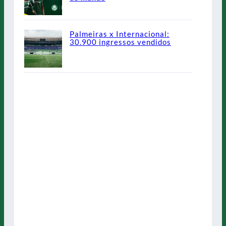
Palmeiras x Internacional:
30.900 ingressos vendidos