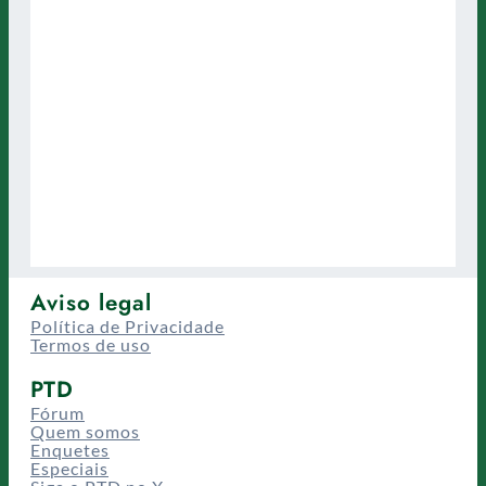
Aviso legal
Política de Privacidade
Termos de uso
PTD
Fórum
Quem somos
Enquetes
Especiais