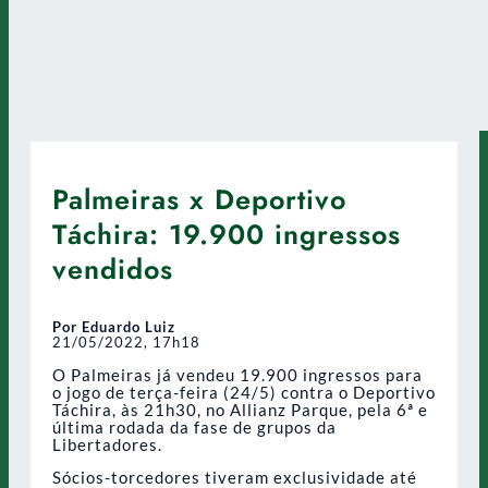
Palmeiras x Deportivo
Táchira: 19.900 ingressos
vendidos
Por Eduardo Luiz
21/05/2022, 17h18
O Palmeiras já vendeu 19.900 ingressos para
o jogo de terça-feira (24/5) contra o Deportivo
Táchira, às 21h30, no Allianz Parque, pela 6ª e
última rodada da fase de grupos da
Libertadores.
Sócios-torcedores tiveram exclusividade até