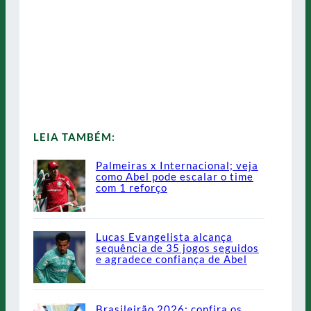
LEIA TAMBÉM:
Palmeiras x Internacional; veja
como Abel pode escalar o time
com 1 reforço
Lucas Evangelista alcança
sequência de 35 jogos seguidos
e agradece confiança de Abel
Brasileirão 2026: confira os