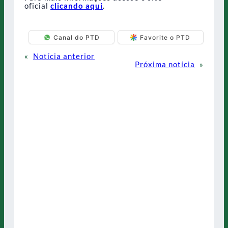
oficial
clicando aqui
.
Canal do PTD
Favorite o PTD
«
Notícia anterior
Próxima notícia
»