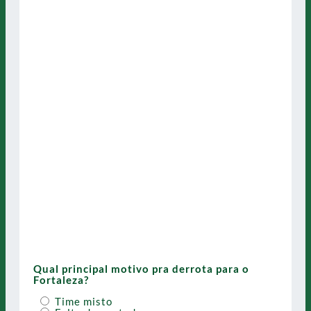
Qual principal motivo pra derrota para o
Fortaleza?
Time misto