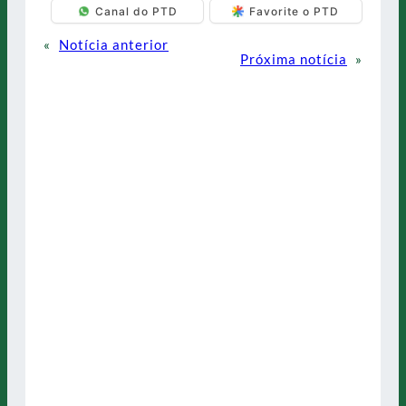
Canal do PTD
Favorite o PTD
«
Notícia anterior
Próxima notícia
»