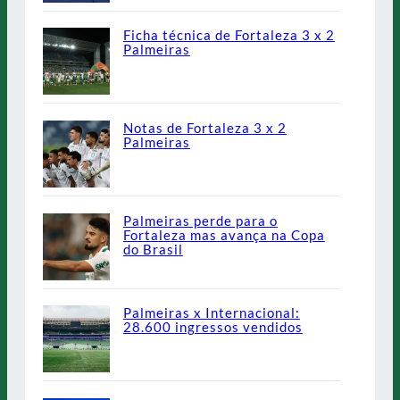
Ficha técnica de Fortaleza 3 x 2
Palmeiras
Notas de Fortaleza 3 x 2
Palmeiras
Palmeiras perde para o
Fortaleza mas avança na Copa
do Brasil
Palmeiras x Internacional:
28.600 ingressos vendidos