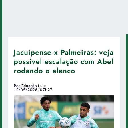
Jacuipense x Palmeiras: veja
possível escalação com Abel
rodando o elenco
Por Eduardo Luiz
12/05/2026, 07h27