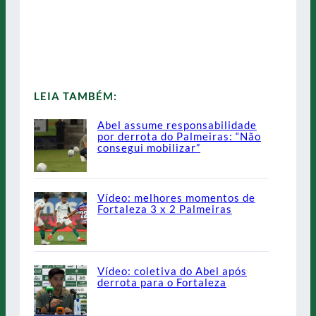
LEIA TAMBÉM:
Abel assume responsabilidade
por derrota do Palmeiras: “Não
consegui mobilizar”
Vídeo: melhores momentos de
Fortaleza 3 x 2 Palmeiras
Vídeo: coletiva do Abel após
derrota para o Fortaleza