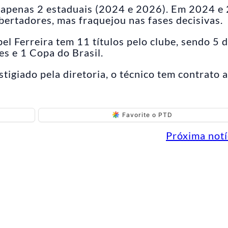
 apenas 2 estaduais (2024 e 2026). Em 2024 e
ibertadores, mas fraquejou nas fases decisivas.
 Ferreira tem 11 títulos pelo clube, sendo 5 
es e 1 Copa do Brasil.
tigiado pela diretoria, o técnico tem contrato a
Favorite o PTD
Próxima notí