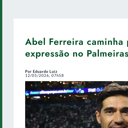
Abel Ferreira caminha 
expressão no Palmeira
Por Eduardo Luiz
12/05/2026, 07h58