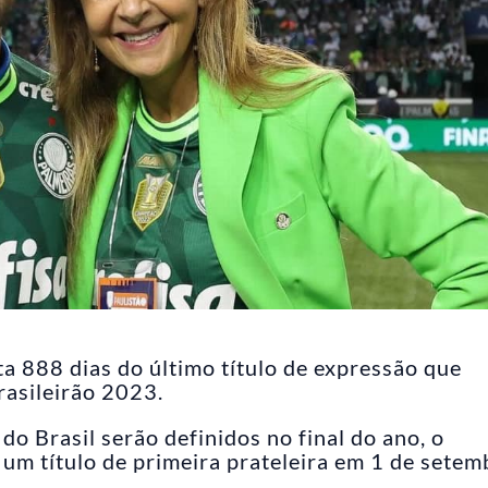
a 888 dias do último título de expressão que
rasileirão 2023.
do Brasil serão definidos no final do ano, o
um título de primeira prateleira em 1 de setem