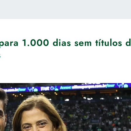
para 1.000 dias sem títulos 
s