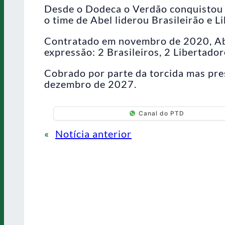
Desde o Dodeca o Verdão conquistou
o time de Abel liderou Brasileirão e L
Contratado em novembro de 2020, Abel
expressão: 2 Brasileiros, 2 Libertador
Cobrado por parte da torcida mas pres
dezembro de 2027.
Canal do PTD
«
Notícia anterior