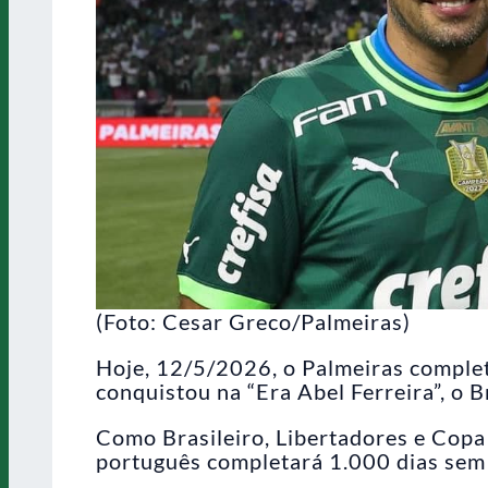
(Foto: Cesar Greco/Palmeiras)
Hoje, 12/5/2026, o Palmeiras complet
conquistou na “Era Abel Ferreira”, o B
Como Brasileiro, Libertadores e Copa 
português completará 1.000 dias sem 