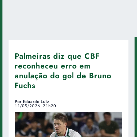
Palmeiras diz que CBF
reconheceu erro em
anulação do gol de Bruno
Fuchs
Por Eduardo Luiz
11/05/2026, 21h20