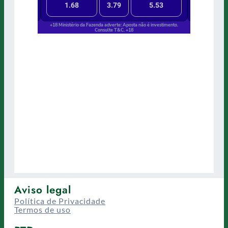
Aviso legal
Política de Privacidade
Termos de uso