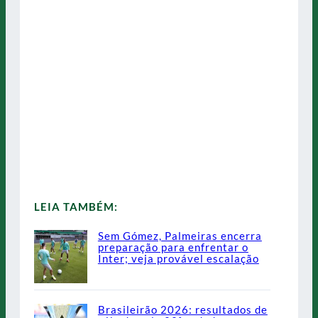
LEIA TAMBÉM:
Sem Gómez, Palmeiras encerra
preparação para enfrentar o
Inter; veja provável escalação
Brasileirão 2026: resultados de