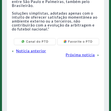
entre São Paulo e Palmeiras, também pelo
Brasileirão.
Soluções simplistas, adotadas apenas com o
intuito de oferecer satisfação momentânea ao
ambiente externo ou a terceiros, não
contribuirão com a evolução da arbitragem e
do futebol nacional.”
Canal do PTD
Favorite o PTD
«
Notícia anterior
Próxima notícia
»