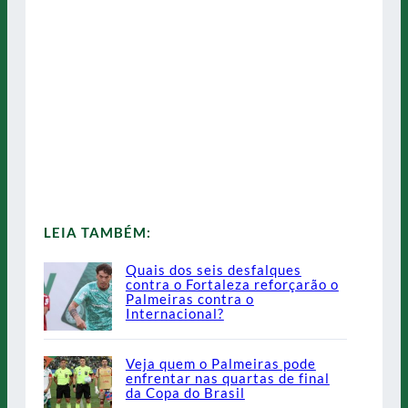
LEIA TAMBÉM:
Quais dos seis desfalques
contra o Fortaleza reforçarão o
Palmeiras contra o
Internacional?
Veja quem o Palmeiras pode
enfrentar nas quartas de final
da Copa do Brasil