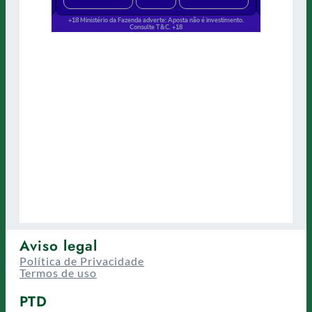
Aviso legal
Política de Privacidade
Termos de uso
PTD