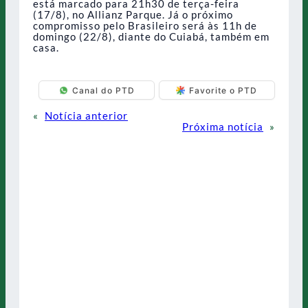
está marcado para 21h30 de terça-feira
(17/8), no Allianz Parque. Já o próximo
compromisso pelo Brasileiro será às 11h de
domingo (22/8), diante do Cuiabá, também em
casa.
Canal do PTD
Favorite o PTD
«
Notícia anterior
Próxima notícia
»