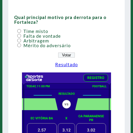
Qual principal motivo pra derrota para o
Fortaleza?
Time misto
Falta de vontade
Arbitragem
Mérito do adversário
Resultado