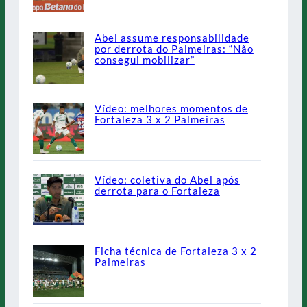
Abel assume responsabilidade
por derrota do Palmeiras: “Não
consegui mobilizar”
Vídeo: melhores momentos de
Fortaleza 3 x 2 Palmeiras
Vídeo: coletiva do Abel após
derrota para o Fortaleza
Ficha técnica de Fortaleza 3 x 2
Palmeiras