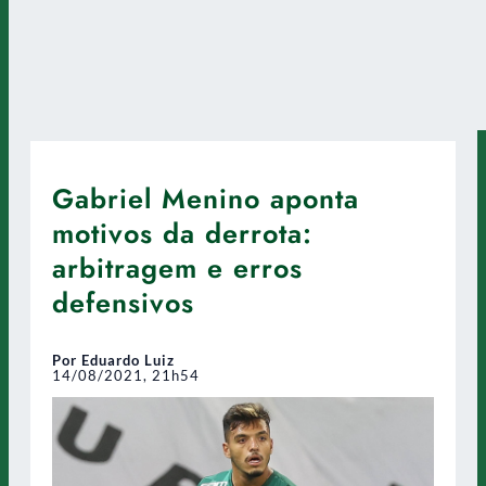
Gabriel Menino aponta
motivos da derrota:
arbitragem e erros
defensivos
Por Eduardo Luiz
14/08/2021, 21h54