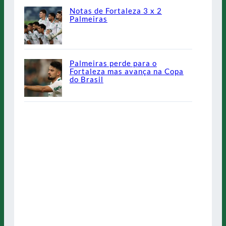
Notas de Fortaleza 3 x 2
Palmeiras
Palmeiras perde para o
Fortaleza mas avança na Copa
do Brasil