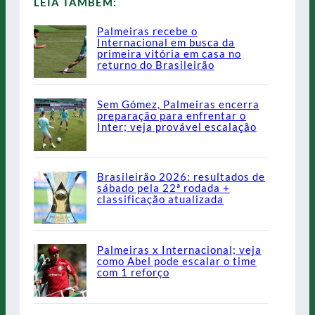
LEIA TAMBÉM:
Palmeiras recebe o
Internacional em busca da
primeira vitória em casa no
returno do Brasileirão
Sem Gómez, Palmeiras encerra
preparação para enfrentar o
Inter; veja provável escalação
Brasileirão 2026: resultados de
sábado pela 22ª rodada +
classificação atualizada
Palmeiras x Internacional; veja
como Abel pode escalar o time
com 1 reforço