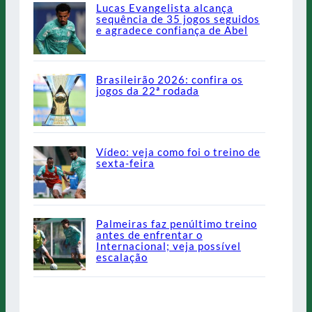
Lucas Evangelista alcança
sequência de 35 jogos seguidos
e agradece confiança de Abel
Brasileirão 2026: confira os
jogos da 22ª rodada
Vídeo: veja como foi o treino de
sexta-feira
Palmeiras faz penúltimo treino
antes de enfrentar o
Internacional; veja possível
escalação