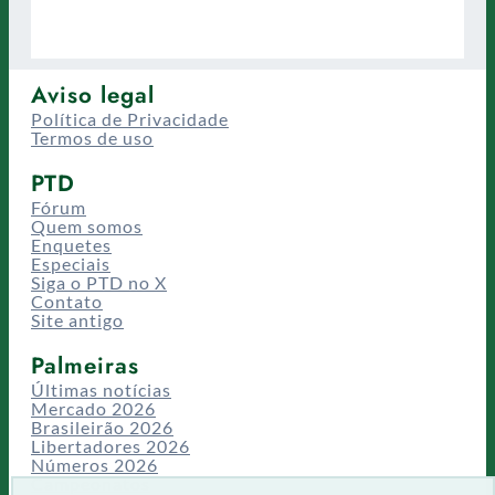
Aviso legal
Política de Privacidade
Termos de uso
PTD
Fórum
Quem somos
Enquetes
Especiais
Siga o PTD no X
Contato
Site antigo
Palmeiras
Últimas notícias
Mercado 2026
Brasileirão 2026
Libertadores 2026
Números 2026
Campeonatos