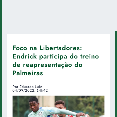
Foco na Libertadores:
Endrick participa do treino
de reapresentação do
Palmeiras
Por Eduardo Luiz
04/09/2022, 14h42