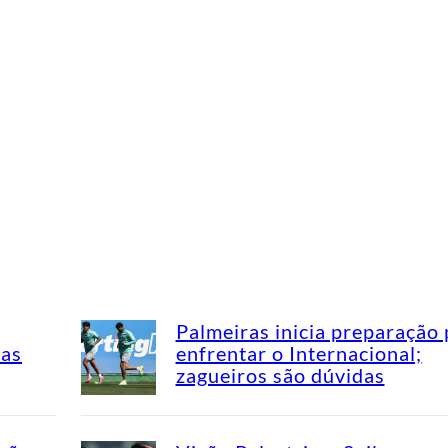
Palmeiras inicia preparação 
mas
enfrentar o Internacional;
zagueiros são dúvidas