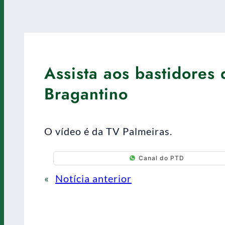
Assista aos bastidores
Bragantino
O vídeo é da TV Palmeiras.
Canal do PTD
«
Notícia anterior