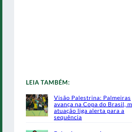
LEIA TAMBÉM:
Visão Palestrina: Palmeiras
avança na Copa do Brasil, 
atuação liga alerta para a
sequência