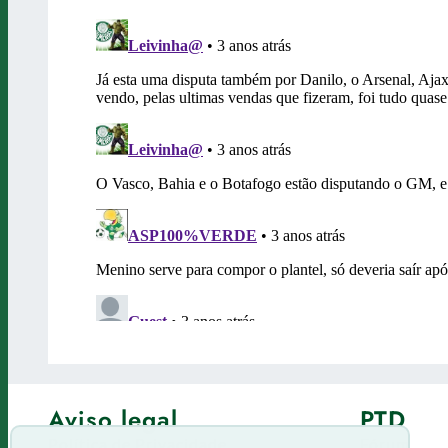
Aviso legal
PTD
Política de Privacidade
Fórum