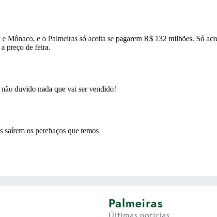
Palmeiras
Últimas notícias