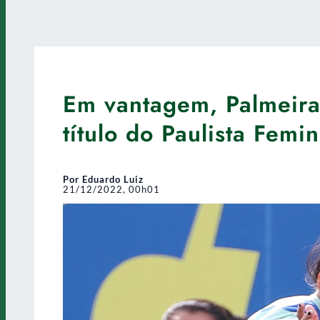
Em vantagem, Palmeira
título do Paulista Femi
Por Eduardo Luiz
21/12/2022, 00h01