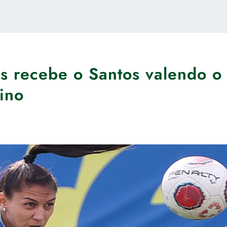
s recebe o Santos valendo o
nino