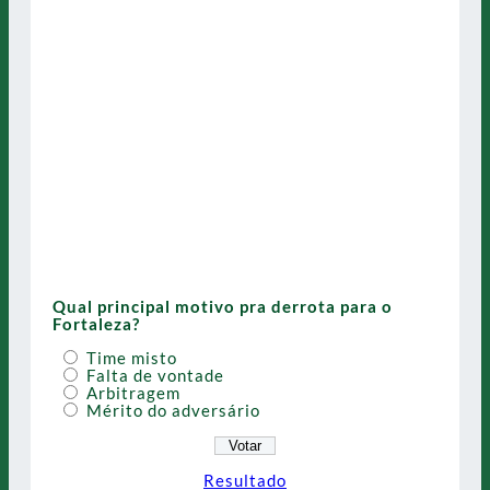
Qual principal motivo pra derrota para o
Fortaleza?
Time misto
Falta de vontade
Arbitragem
Mérito do adversário
Resultado