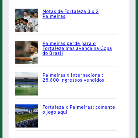
Notas de Fortaleza 3 x 2
Palmeiras
Palmeiras perde para o
Fortaleza mas avança na Copa
do Brasil
Palmeiras x Internacional:
28.600 ingressos vendidos
Fortaleza x Palmeiras: comente
o jogo aqui