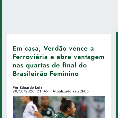
Em casa, Verdão vence a
Ferroviária e abre vantagem
nas quartas de final do
Brasileirão Feminino
Por Eduardo Luiz
28/10/2020, 21h45 – Atualizado às 22h05