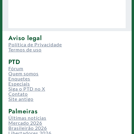
Aviso legal
Política de Privacidade
Termos de uso
PTD
Fórum
Quem somos
Enquetes
Especiais
Siga o PTD no X
Contato
Site antigo
Palmeiras
Últimas notícias
Mercado 2026
Brasileirão 2026
Libertadores 2026