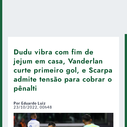
Dudu vibra com fim de
jejum em casa, Vanderlan
curte primeiro gol, e Scarpa
admite tensão para cobrar o
pênalti
Por Eduardo Luiz
23/10/2022, 00h48