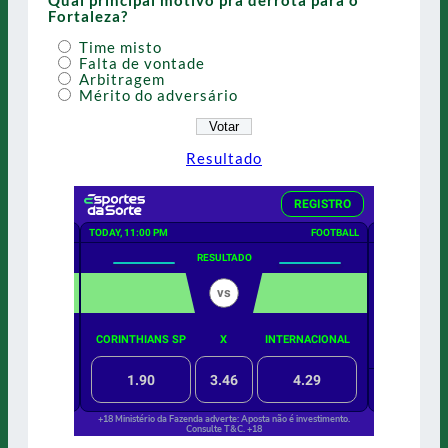
Fortaleza?
Time misto
Falta de vontade
Arbitragem
Mérito do adversário
Resultado