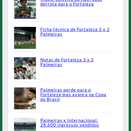
derrota para o Fortaleza
Ficha técnica de Fortaleza 3 x 2
Palmeiras
Notas de Fortaleza 3 x 2
Palmeiras
Palmeiras perde para o
Fortaleza mas avança na Copa
do Brasil
Palmeiras x Internacional:
28.600 ingressos vendidos