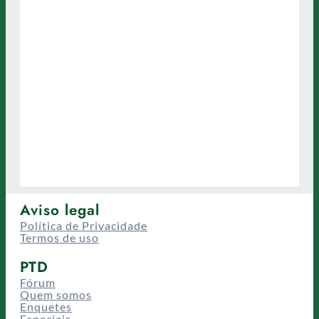
Aviso legal
Política de Privacidade
Termos de uso
PTD
Fórum
Quem somos
Enquetes
Especiais