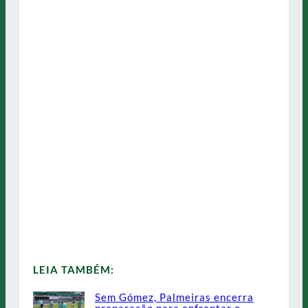
LEIA TAMBÉM:
Sem Gómez, Palmeiras encerra