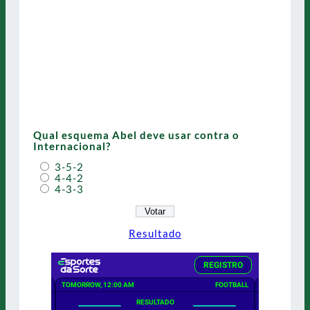
Qual esquema Abel deve usar contra o
Internacional?
3-5-2
4-4-2
4-3-3
Resultado