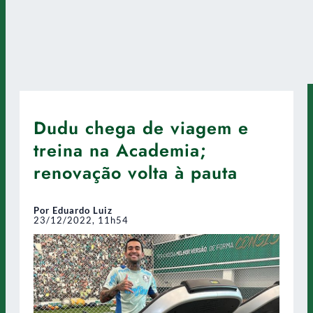
Dudu chega de viagem e
treina na Academia;
renovação volta à pauta
Por Eduardo Luiz
23/12/2022, 11h54