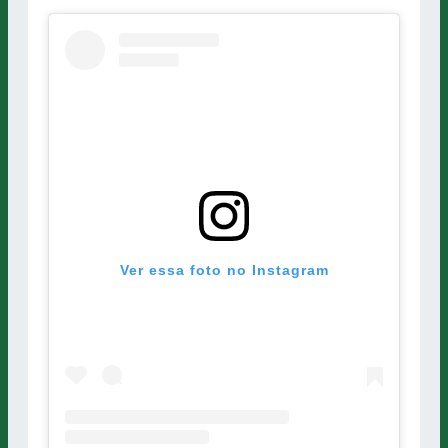
Ver essa foto no Instagram