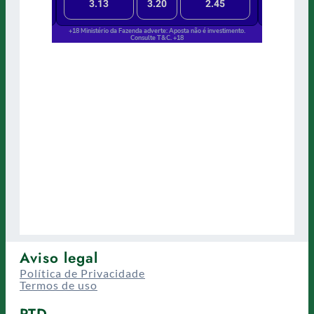
Aviso legal
Política de Privacidade
Termos de uso
PTD