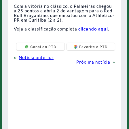
Com a vitória no clássico, o Palmeiras chegou
a 25 pontos e abriu 2 de vantagem para o Red
Bull Bragantino, que empatou com o Athletico-
PR em Curitiba (2 a 2).
Veja a classificação completa
clicando aqui
.
Canal do PTD
Favorite o PTD
«
Notícia anterior
Próxima notícia
»