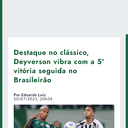
Destaque no clássico,
Deyverson vibra com a 5ª
vitória seguida no
Brasileirão
Por Eduardo Luiz
10/07/2021, 20h34