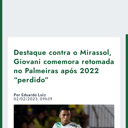
Destaque contra o Mirassol,
Giovani comemora retomada
no Palmeiras após 2022
“perdido”
Por Eduardo Luiz
02/02/2023, 09h39