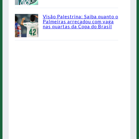
Visão Palestrina: Saiba quanto o
Palmeiras arrecadou com vaga
nas quartas da Copa do Brasil