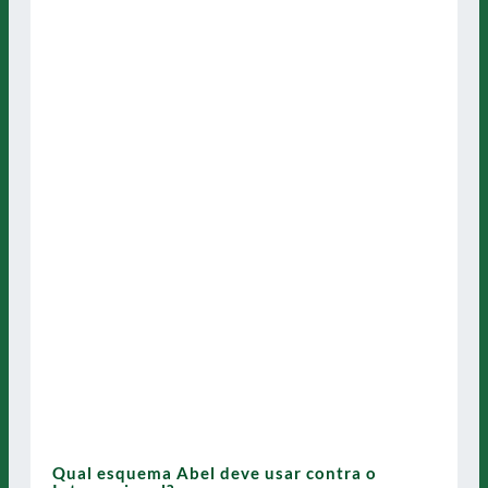
Qual esquema Abel deve usar contra o