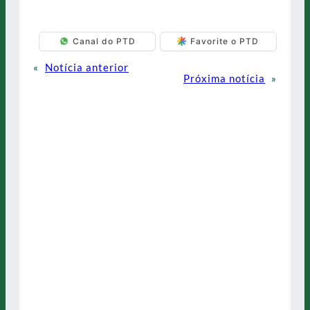
Canal do PTD
Favorite o PTD
«
Notícia anterior
Próxima notícia
»