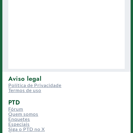
Aviso legal
Política de Privacidade
Termos de uso
PTD
Fórum
Quem somos
Enquetes
Especiais
Siga o PTD no X