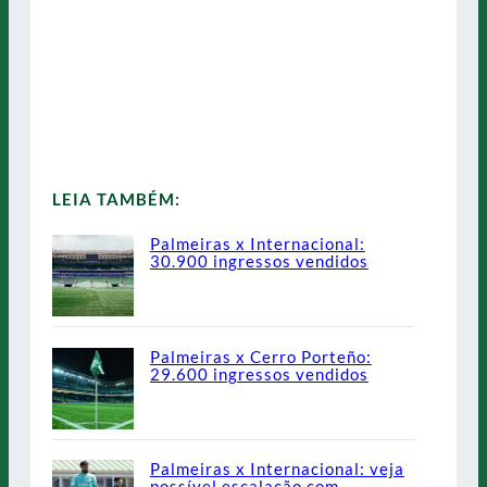
LEIA TAMBÉM:
Palmeiras x Internacional:
30.900 ingressos vendidos
Palmeiras x Cerro Porteño:
29.600 ingressos vendidos
Palmeiras x Internacional: veja
possível escalação com