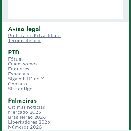
Aviso legal
Política de Privacidade
Termos de uso
PTD
Fórum
Quem somos
Enquetes
Especiais
Siga o PTD no X
Contato
Site antigo
Palmeiras
Últimas notícias
Mercado 2026
Brasileirão 2026
Libertadores 2026
Números 2026