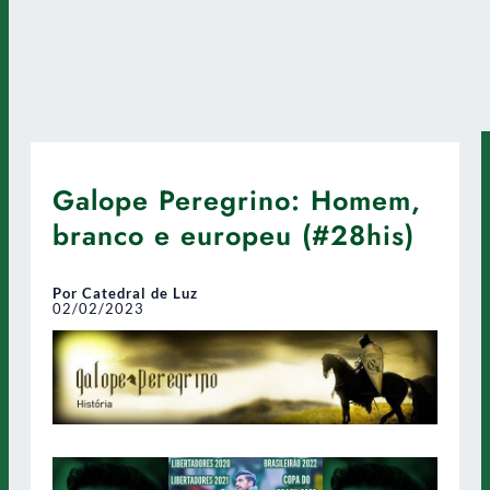
Galope Peregrino: Homem,
branco e europeu (#28his)
Por Catedral de Luz
02/02/2023