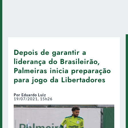
Depois de garantir a
liderança do Brasileirão,
Palmeiras inicia preparação
para jogo da Libertadores
Por Eduardo Luiz
19/07/2021, 15h26