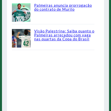
Palmeiras anuncia prorrogação
do contrato de Murilo
Visão Palestrina: Saiba quanto o
Palmeiras arrecadou com vaga
nas quartas da Copa do Brasil