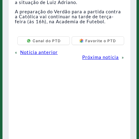
a situação de Luiz Adriano.
A preparação do Verdão para a partida contra
a Católica vai continuar na tarde de terça-
feira (às 16h), na Academia de Futebol.
Canal do PTD
Favorite o PTD
«
Notícia anterior
Próxima notícia
»