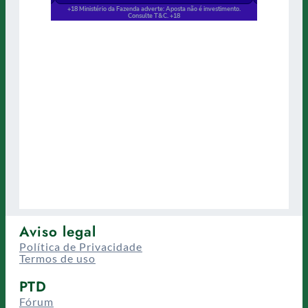
Aviso legal
Política de Privacidade
Termos de uso
PTD
Fórum