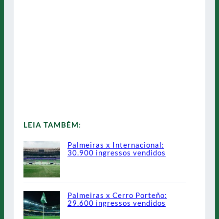
LEIA TAMBÉM:
Palmeiras x Internacional:
30.900 ingressos vendidos
Palmeiras x Cerro Porteño:
29.600 ingressos vendidos