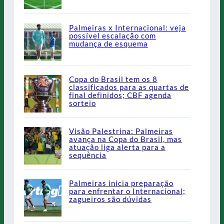
Palmeiras x Internacional: veja
possível escalação com
mudança de esquema
Copa do Brasil tem os 8
classificados para as quartas de
final definidos; CBF agenda
sorteio
Visão Palestrina: Palmeiras
avança na Copa do Brasil, mas
atuação liga alerta para a
sequência
Palmeiras inicia preparação
para enfrentar o Internacional;
zagueiros são dúvidas