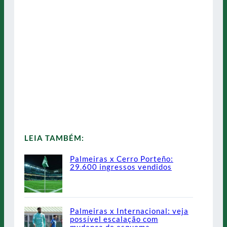
LEIA TAMBÉM:
Palmeiras x Cerro Porteño:
29.600 ingressos vendidos
Palmeiras x Internacional: veja
possível escalação com