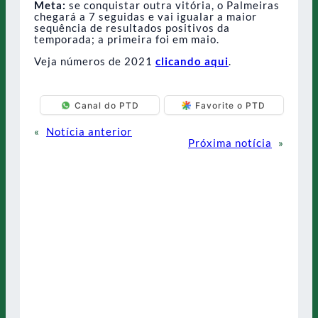
Meta:
se conquistar outra vitória, o Palmeiras
chegará a 7 seguidas e vai igualar a maior
sequência de resultados positivos da
temporada; a primeira foi em maio.
Veja números de 2021
clicando aqui
.
Canal do PTD
Favorite o PTD
«
Notícia anterior
Próxima notícia
»