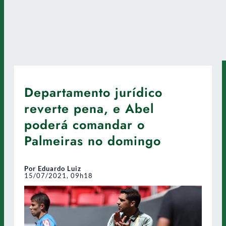
Departamento jurídico
reverte pena, e Abel
poderá comandar o
Palmeiras no domingo
Por Eduardo Luiz
15/07/2021, 09h18