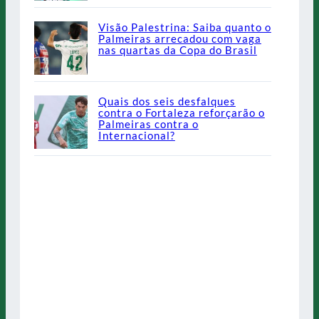
Visão Palestrina: Saiba quanto o
Palmeiras arrecadou com vaga
nas quartas da Copa do Brasil
Quais dos seis desfalques
contra o Fortaleza reforçarão o
Palmeiras contra o
Internacional?