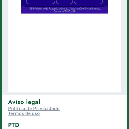
Aviso legal
Política de Privacidade
Termos de uso
PTD