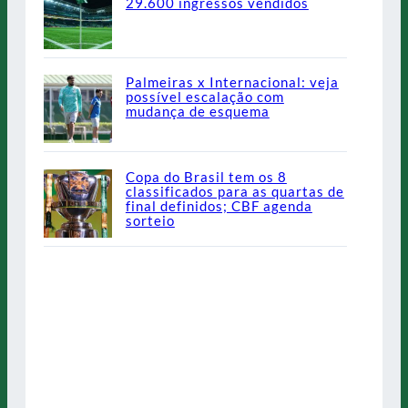
29.600 ingressos vendidos
Palmeiras x Internacional: veja
possível escalação com
mudança de esquema
Copa do Brasil tem os 8
classificados para as quartas de
final definidos; CBF agenda
sorteio