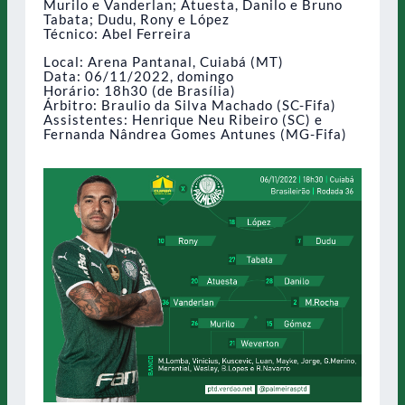
Murilo e Vanderlan; Atuesta, Danilo e Bruno
Tabata; Dudu, Rony e López
Técnico: Abel Ferreira
Local: Arena Pantanal, Cuiabá (MT)
Data: 06/11/2022, domingo
Horário: 18h30 (de Brasília)
Árbitro: Braulio da Silva Machado (SC-Fifa)
Assistentes: Henrique Neu Ribeiro (SC) e
Fernanda Nândrea Gomes Antunes (MG-Fifa)