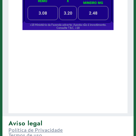
Aviso legal
Política de Privacidade
Termos de uso