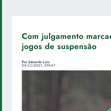
Com julgamento marcad
jogos de suspensão
Por Eduardo Luiz
04/11/2021, 09h47