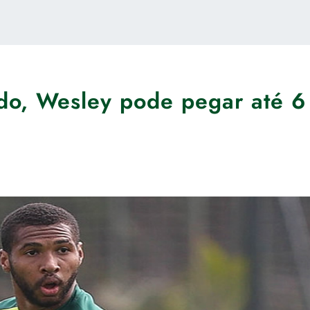
o, Wesley pode pegar até 6