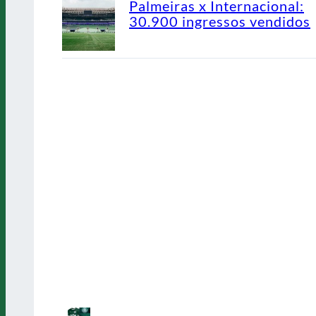
Palmeiras x Internacional:
30.900 ingressos vendidos