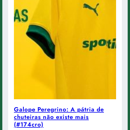
Galope Peregrino: A pátria de
chuteiras não existe mais
(#174cro)