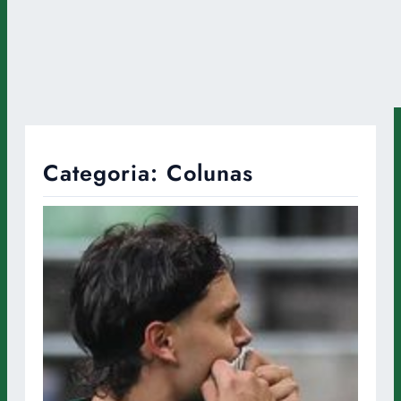
Categoria:
Colunas