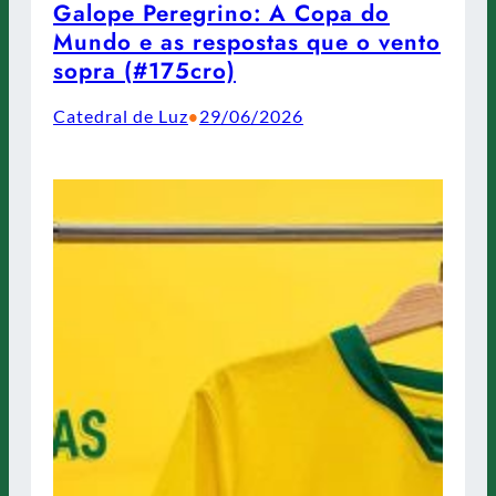
Galope Peregrino: A Copa do
Mundo e as respostas que o vento
sopra (#175cro)
Catedral de Luz
29/06/2026
•