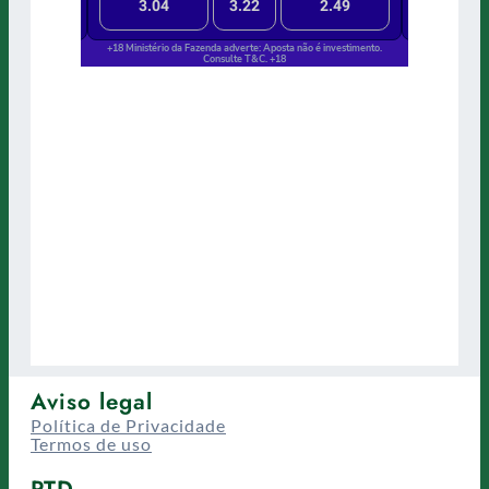
Aviso legal
Política de Privacidade
Termos de uso
PTD