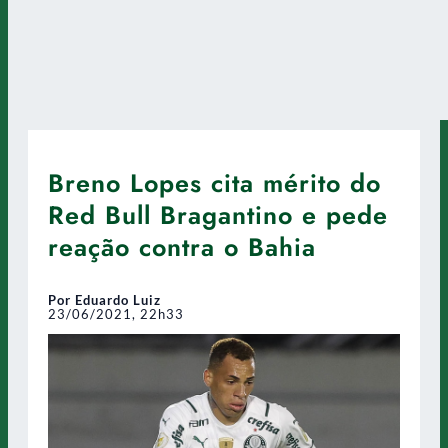
Breno Lopes cita mérito do
Red Bull Bragantino e pede
reação contra o Bahia
Por Eduardo Luiz
23/06/2021, 22h33