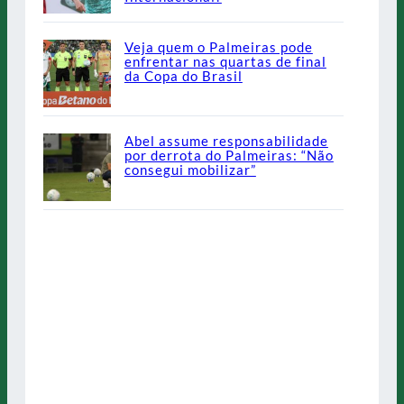
Veja quem o Palmeiras pode
enfrentar nas quartas de final
da Copa do Brasil
Abel assume responsabilidade
por derrota do Palmeiras: “Não
consegui mobilizar”