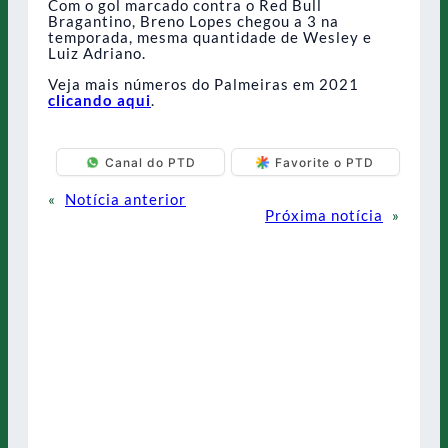
Com o gol marcado contra o Red Bull
Bragantino, Breno Lopes chegou a 3 na
temporada, mesma quantidade de Wesley e
Luiz Adriano.
Veja mais números do Palmeiras em 2021
clicando aqui
.
Canal do PTD
Favorite o PTD
«
Notícia anterior
Próxima notícia
»