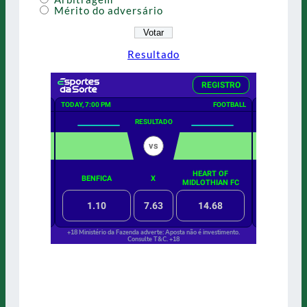
Mérito do adversário
Resultado