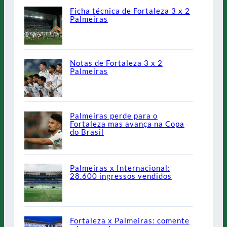
Ficha técnica de Fortaleza 3 x 2
Palmeiras
Notas de Fortaleza 3 x 2
Palmeiras
Palmeiras perde para o
Fortaleza mas avança na Copa
do Brasil
Palmeiras x Internacional:
28.600 ingressos vendidos
Fortaleza x Palmeiras: comente