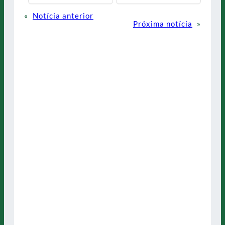
«
Notícia anterior
Próxima notícia
»