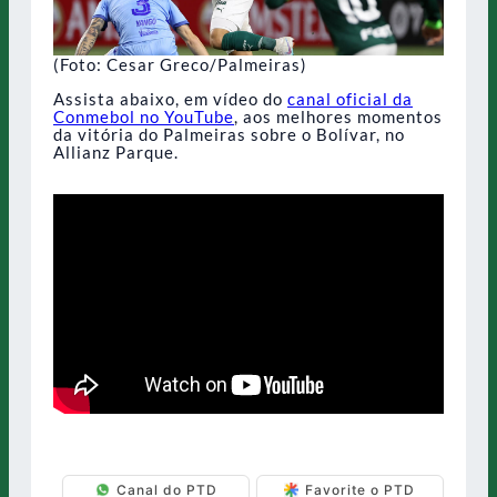
(Foto: Cesar Greco/Palmeiras)
Assista abaixo, em vídeo do
canal oficial da
Conmebol no YouTube
, aos melhores momentos
da vitória do Palmeiras sobre o Bolívar, no
Allianz Parque.
Canal do PTD
Favorite o PTD