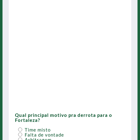
Qual principal motivo pra derrota para o
Fortaleza?
Time misto
Falta de vontade
Arbitragem