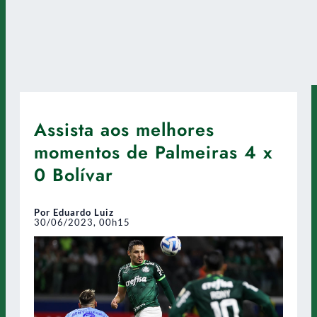
Assista aos melhores
momentos de Palmeiras 4 x
0 Bolívar
Por Eduardo Luiz
30/06/2023, 00h15