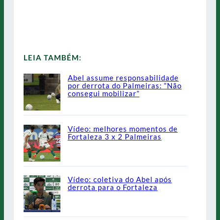
LEIA TAMBÉM:
Abel assume responsabilidade
por derrota do Palmeiras: “Não
consegui mobilizar”
Vídeo: melhores momentos de
Fortaleza 3 x 2 Palmeiras
Vídeo: coletiva do Abel após
derrota para o Fortaleza