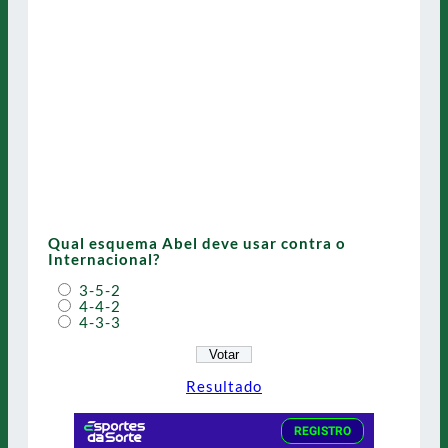
Qual esquema Abel deve usar contra o
Internacional?
3-5-2
4-4-2
4-3-3
Resultado