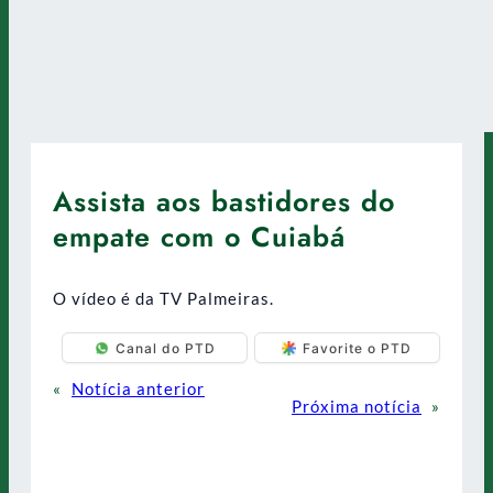
Assista aos bastidores do
empate com o Cuiabá
O vídeo é da TV Palmeiras.
Canal do PTD
Favorite o PTD
«
Notícia anterior
Próxima notícia
»