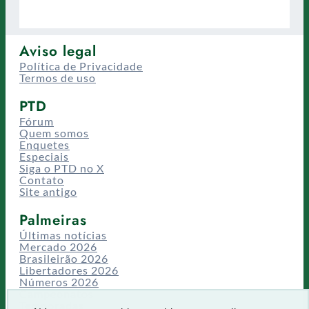
Aviso legal
Política de Privacidade
Termos de uso
PTD
Fórum
Quem somos
Enquetes
Especiais
Siga o PTD no X
Contato
Site antigo
Palmeiras
Últimas notícias
Mercado 2026
Brasileirão 2026
Libertadores 2026
Números 2026
Campeonatos
Temporadas