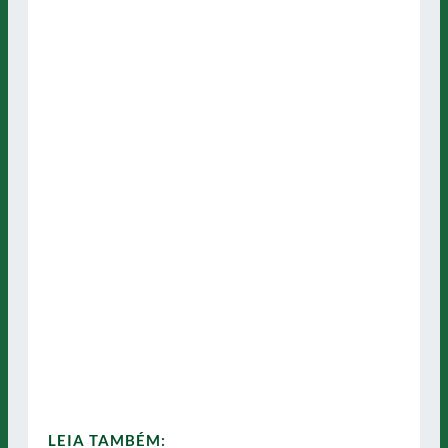
LEIA TAMBÉM: