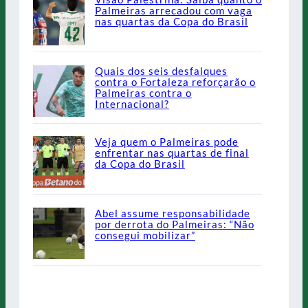
Palmeiras arrecadou com vaga
nas quartas da Copa do Brasil
Quais dos seis desfalques
contra o Fortaleza reforçarão o
Palmeiras contra o
Internacional?
Veja quem o Palmeiras pode
enfrentar nas quartas de final
da Copa do Brasil
Abel assume responsabilidade
por derrota do Palmeiras: “Não
consegui mobilizar”