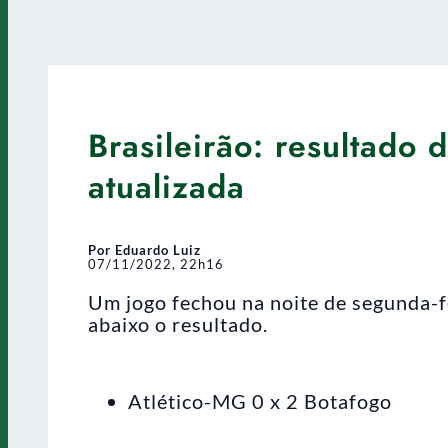
Brasileirão: resultado 
atualizada
Por Eduardo Luiz
07/11/2022, 22h16
Um jogo fechou na noite de segunda-f
abaixo o resultado.
Atlético-MG 0 x 2 Botafogo