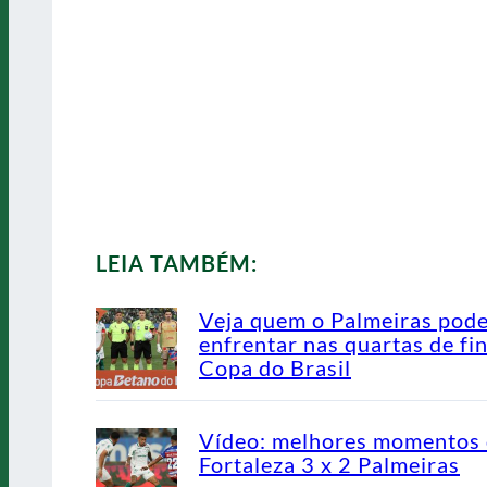
LEIA TAMBÉM:
Veja quem o Palmeiras pod
enfrentar nas quartas de fin
Copa do Brasil
Vídeo: melhores momentos
Fortaleza 3 x 2 Palmeiras