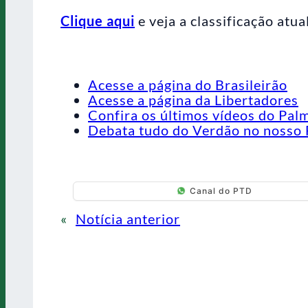
Clique aqui
e veja a classificação atua
Acesse a página do Brasileirão
Acesse a página da Libertadores
Confira os últimos vídeos do Pal
Debata tudo do Verdão no nosso 
Canal do PTD
«
Notícia anterior