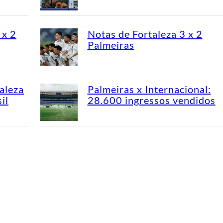
 x 2
Notas de Fortaleza 3 x 2
Palmeiras
aleza
Palmeiras x Internacional:
il
28.600 ingressos vendidos