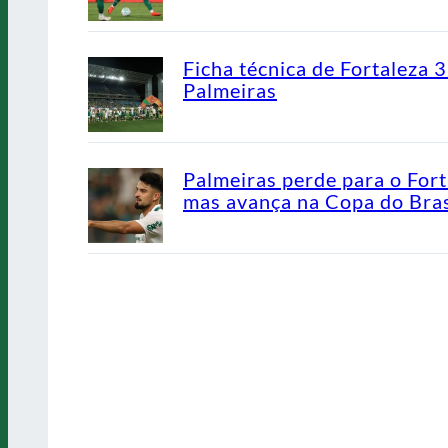
Ficha técnica de Fortaleza 3
Palmeiras
Palmeiras perde para o Fort
mas avança na Copa do Bras