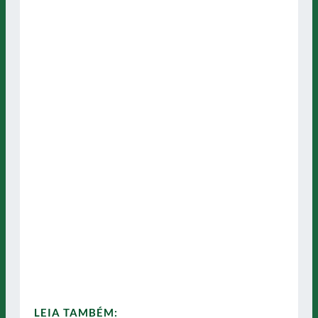
LEIA TAMBÉM: