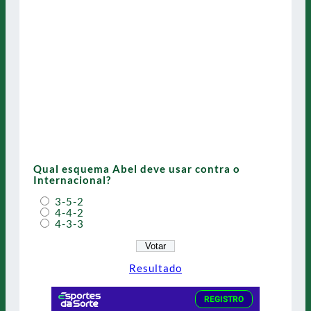
Qual esquema Abel deve usar contra o
Internacional?
3-5-2
4-4-2
4-3-3
Resultado