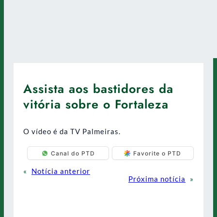
Assista aos bastidores da
vitória sobre o Fortaleza
O vídeo é da TV Palmeiras.
Canal do PTD
Favorite o PTD
«
Notícia anterior
Próxima notícia
»