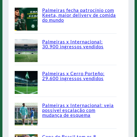
Palmeiras fecha patrocínio com
Keeta, maior delivery de comida
do mundo
Palmeiras x Internacional:
30.900 ingressos vendidos
Palmeiras x Cerro Porteño:
29.600 ingressos vendidos
Palmeiras x Internacional: veja
possível escalação com
mudança de esquema
Copa do Brasil tem os 8