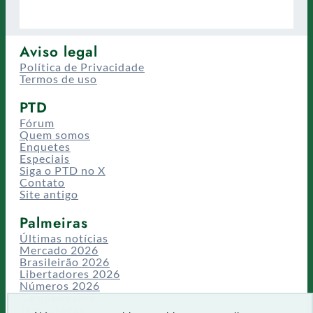
Aviso legal
Política de Privacidade
Termos de uso
PTD
Fórum
Quem somos
Enquetes
Especiais
Siga o PTD no X
Contato
Site antigo
Palmeiras
Últimas notícias
Mercado 2026
Brasileirão 2026
Libertadores 2026
Números 2026
Campeonatos
Temporadas