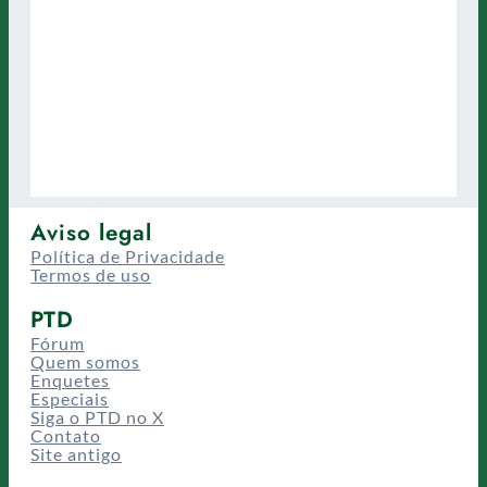
Aviso legal
Política de Privacidade
Termos de uso
PTD
Fórum
Quem somos
Enquetes
Especiais
Siga o PTD no X
Contato
Site antigo