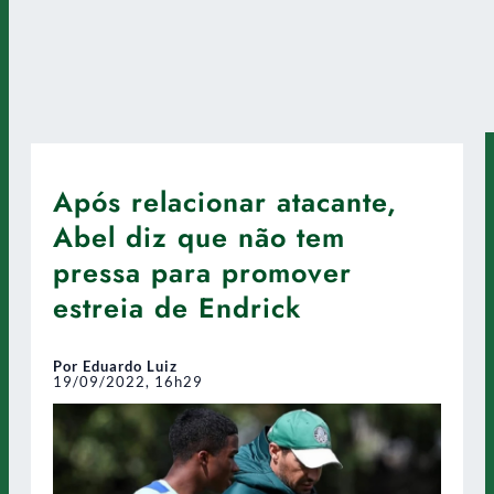
Após relacionar atacante,
Abel diz que não tem
pressa para promover
estreia de Endrick
Por Eduardo Luiz
19/09/2022, 16h29