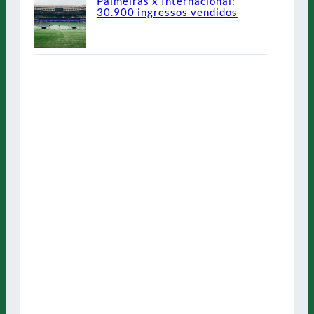
Palmeiras x Internacional:
30.900 ingressos vendidos