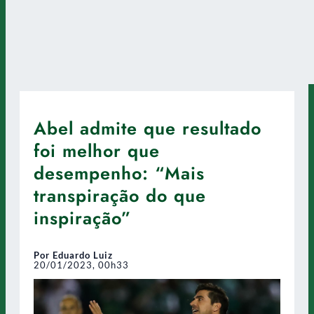
Abel admite que resultado
foi melhor que
desempenho: “Mais
transpiração do que
inspiração”
Por Eduardo Luiz
20/01/2023, 00h33