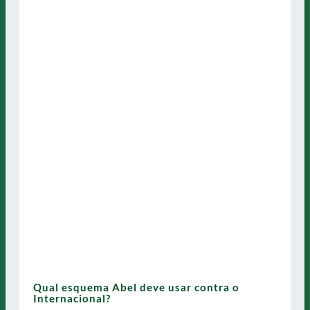
Qual esquema Abel deve usar contra o
Internacional?