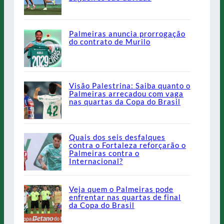
Palmeiras anuncia prorrogação
do contrato de Murilo
Visão Palestrina: Saiba quanto o
Palmeiras arrecadou com vaga
nas quartas da Copa do Brasil
Quais dos seis desfalques
contra o Fortaleza reforçarão o
Palmeiras contra o
Internacional?
Veja quem o Palmeiras pode
enfrentar nas quartas de final
da Copa do Brasil