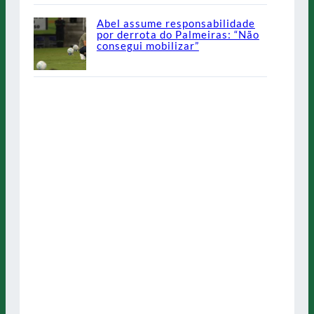
Abel assume responsabilidade
por derrota do Palmeiras: “Não
consegui mobilizar”