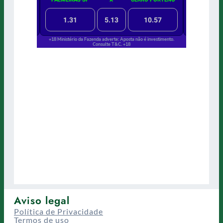
Aviso legal
Política de Privacidade
Termos de uso