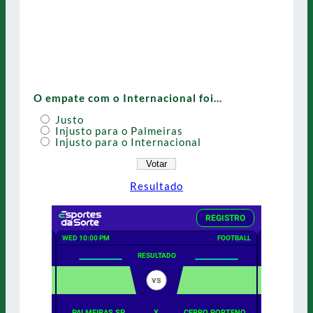
O empate com o Internacional foi…
Justo
Injusto para o Palmeiras
Injusto para o Internacional
Resultado