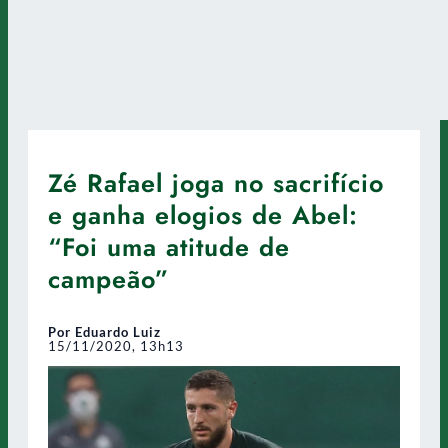
Zé Rafael joga no sacrifício
e ganha elogios de Abel:
“Foi uma atitude de
campeão”
Por Eduardo Luiz
15/11/2020, 13h13