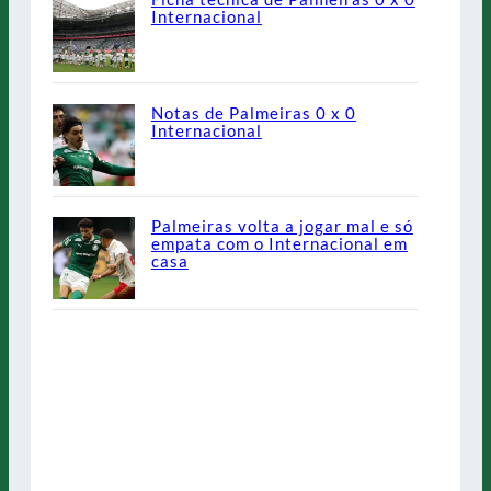
Internacional
Notas de Palmeiras 0 x 0
Internacional
Palmeiras volta a jogar mal e só
empata com o Internacional em
casa