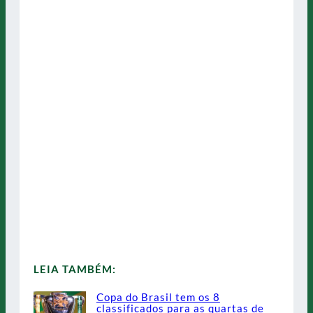
LEIA TAMBÉM:
Copa do Brasil tem os 8
classificados para as quartas de