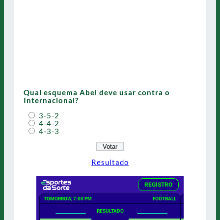
Qual esquema Abel deve usar contra o
Internacional?
3-5-2
4-4-2
4-3-3
Resultado