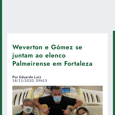
Weverton e Gómez se
juntam ao elenco
Palmeirense em Fortaleza
Por Eduardo Luiz
18/11/2020, 09h53