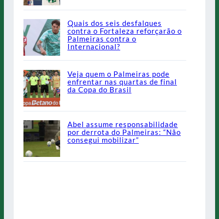
Quais dos seis desfalques
contra o Fortaleza reforçarão o
Palmeiras contra o
Internacional?
Veja quem o Palmeiras pode
enfrentar nas quartas de final
da Copa do Brasil
Abel assume responsabilidade
por derrota do Palmeiras: “Não
consegui mobilizar”