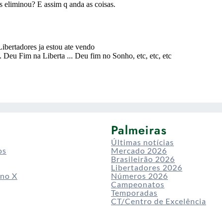
Palmeiras
Últimas notícias
os
Mercado 2026
Brasileirão 2026
Libertadores 2026
 no X
Números 2026
Campeonatos
Temporadas
CT/Centro de Excelência