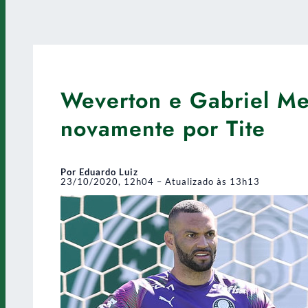
Weverton e Gabriel Me
novamente por Tite
Por Eduardo Luiz
23/10/2020, 12h04 – Atualizado às 13h13