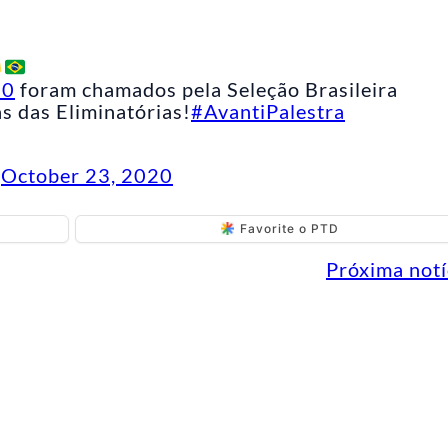
00
foram chamados pela Seleção Brasileira
s das Eliminatórias!
#AvantiPalestra
)
October 23, 2020
Favorite o PTD
Próxima notí