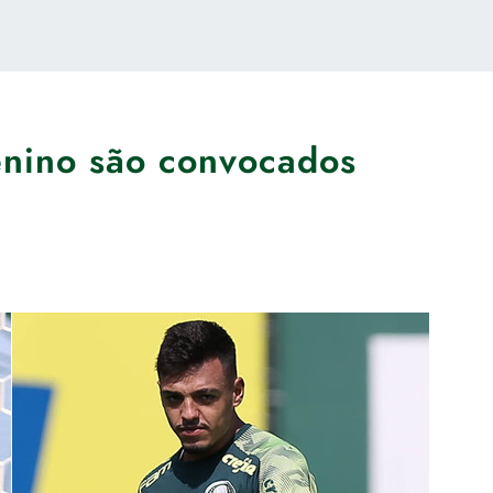
nino são convocados