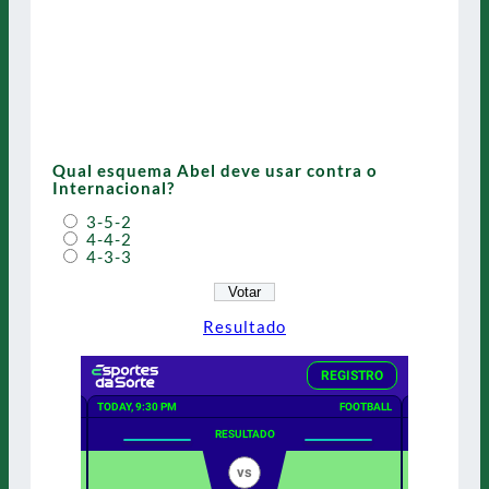
Qual esquema Abel deve usar contra o
Internacional?
3-5-2
4-4-2
4-3-3
Resultado