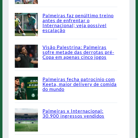
Palmeiras faz penúltimo treino
antes de enfrentar o
Internacional; veja possível
escalação
Visão Palestrina: Palmeiras
sofre metade das derrotas pré-
Copa em apenas cinco jogos
Palmeiras fecha patrocínio com
Keeta, maior delivery de comida
do mundo
Palmeiras x Internacional:
30.900 ingressos vendidos