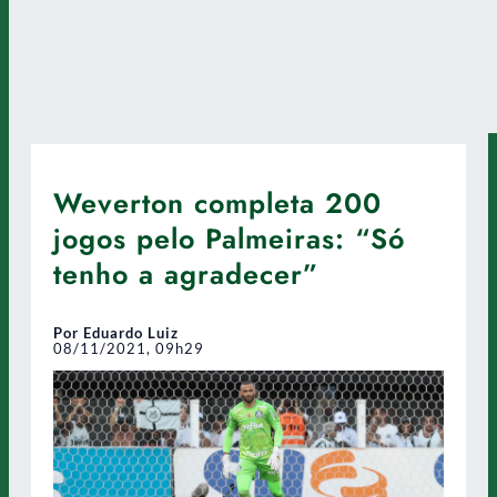
Weverton completa 200
jogos pelo Palmeiras: “Só
tenho a agradecer”
Por Eduardo Luiz
08/11/2021, 09h29