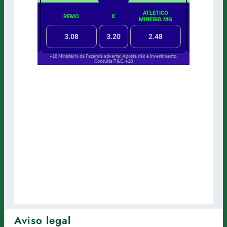
Aviso legal