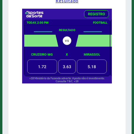
Resultado