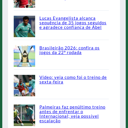
Lucas Evangelista alcança
sequência de 35 jogos seguidos
e agradece confiança de Abel
Brasileirão 2026: confira os
jogos da 22ª rodada
Vídeo: veja como foi o treino de
sexta-feira
Palmeiras faz penúltimo treino
antes de enfrentar o
Internacional; veja possível
escalação