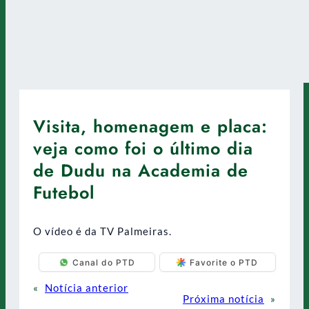
Visita, homenagem e placa:
veja como foi o último dia
de Dudu na Academia de
Futebol
O vídeo é da TV Palmeiras.
Canal do PTD
Favorite o PTD
«
Notícia anterior
Próxima notícia
»