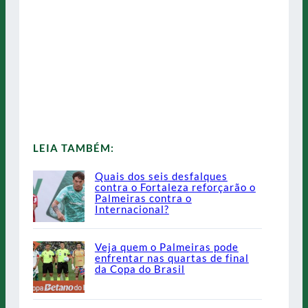
LEIA TAMBÉM:
Quais dos seis desfalques
contra o Fortaleza reforçarão o
Palmeiras contra o
Internacional?
Veja quem o Palmeiras pode
enfrentar nas quartas de final
da Copa do Brasil