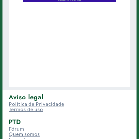
Aviso legal
Política de Privacidade
Termos de uso
PTD
Fórum
Quem somos