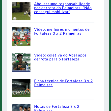
Abel assume responsabilidade
por derrota do Palmeiras: “Não
consegui mobilizar”
Vídeo: melhores momentos de
Fortaleza 3 x 2 Palmeiras
Vídeo: coletiva do Abel após
derrota para o Fortaleza
Ficha técnica de Fortaleza 3 x 2
Palmeiras
Notas de Fortaleza 3 x 2
Palmeiras