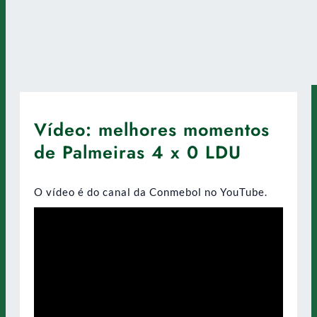
Vídeo: melhores momentos
de Palmeiras 4 x 0 LDU
O vídeo é do canal da Conmebol no YouTube.