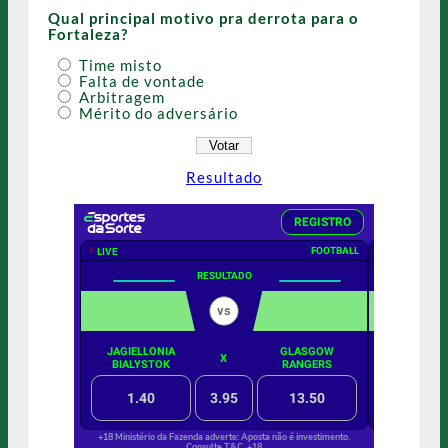
Qual principal motivo pra derrota para o
Fortaleza?
Time misto
Falta de vontade
Arbitragem
Mérito do adversário
Resultado