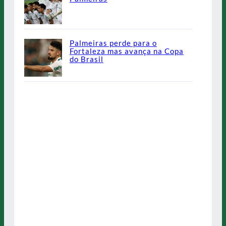
Palmeiras perde para o
Fortaleza mas avança na Copa
do Brasil