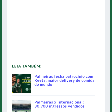
LEIA TAMBÉM:
Palmeiras fecha patrocínio com
Keeta, maior delivery de comida
do mundo
Palmeiras x Internacional:
30.900 ingressos vendidos