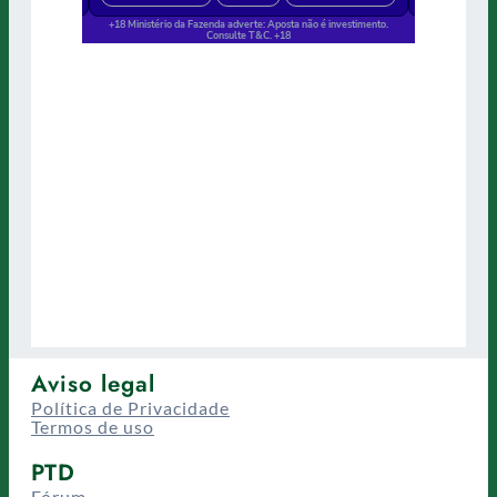
Aviso legal
Política de Privacidade
Termos de uso
PTD
Fórum