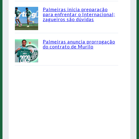
Palmeiras inicia preparação
para enfrentar o Internacional;
zagueiros são dúvidas
Palmeiras anuncia prorrogação
do contrato de Murilo