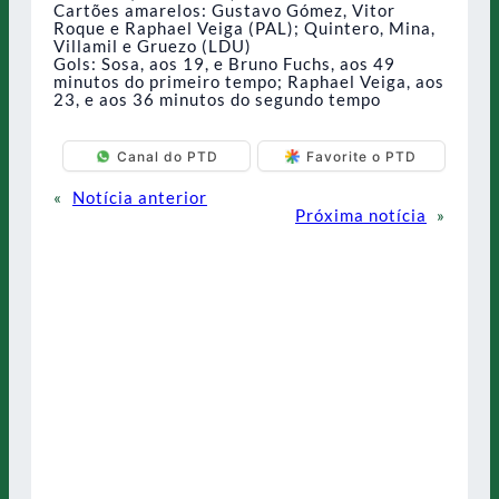
Cartões amarelos: Gustavo Gómez, Vitor
Roque e Raphael Veiga (PAL); Quintero, Mina,
Villamil e Gruezo (LDU)
Gols: Sosa, aos 19, e Bruno Fuchs, aos 49
minutos do primeiro tempo; Raphael Veiga, aos
23, e aos 36 minutos do segundo tempo
Canal do PTD
Favorite o PTD
«
Notícia anterior
Próxima notícia
»