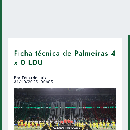
Ficha técnica de Palmeiras 4
x 0 LDU
Por Eduardo Luiz
31/10/2025, 00h05