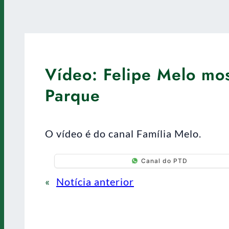
Vídeo: Felipe Melo mos
Parque
O vídeo é do canal Família Melo.
Canal do PTD
«
Notícia anterior