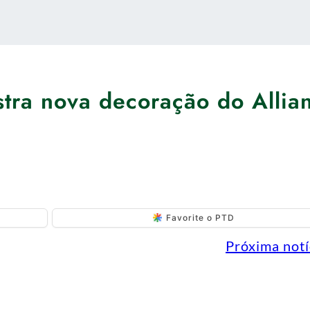
tra nova decoração do Allia
Favorite o PTD
Próxima notí