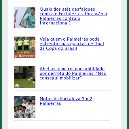
Quais dos seis desfalques
contra o Fortaleza reforçarão o
Palmeiras contra o
Internacional?
Veja quem o Palmeiras pode
enfrentar nas quartas de final
da Copa do Brasil
Abel assume responsabilidade
por derrota do Palmeiras: “Não
consegui mobilizar”
Notas de Fortaleza 3 x 2
Palmeiras