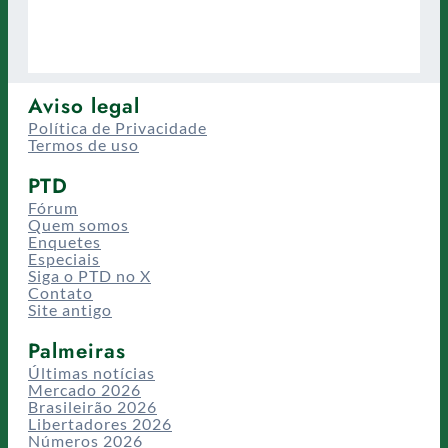
Aviso legal
Política de Privacidade
Termos de uso
PTD
Fórum
Quem somos
Enquetes
Especiais
Siga o PTD no X
Contato
Site antigo
Palmeiras
Últimas notícias
Mercado 2026
Brasileirão 2026
Libertadores 2026
Números 2026