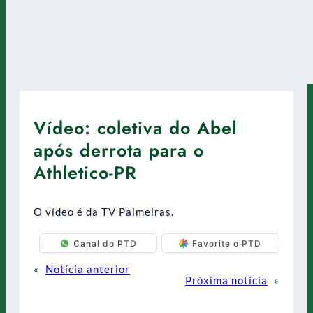
Vídeo: coletiva do Abel
após derrota para o
Athletico-PR
O vídeo é da TV Palmeiras.
Canal do PTD
Favorite o PTD
«
Notícia anterior
Próxima notícia
»