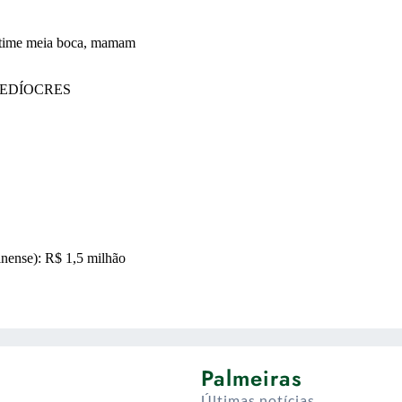
Palmeiras
Últimas notícias