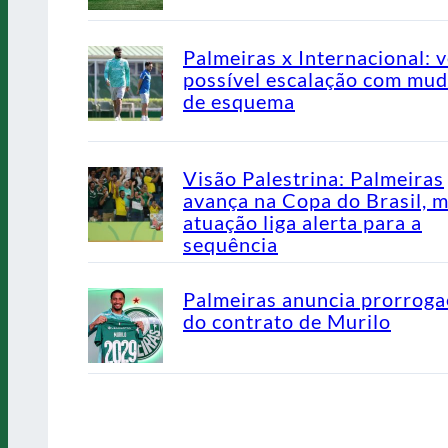
Palmeiras x Internacional: v
possível escalação com mu
de esquema
Visão Palestrina: Palmeiras
avança na Copa do Brasil, 
atuação liga alerta para a
sequência
Palmeiras anuncia prorrog
do contrato de Murilo