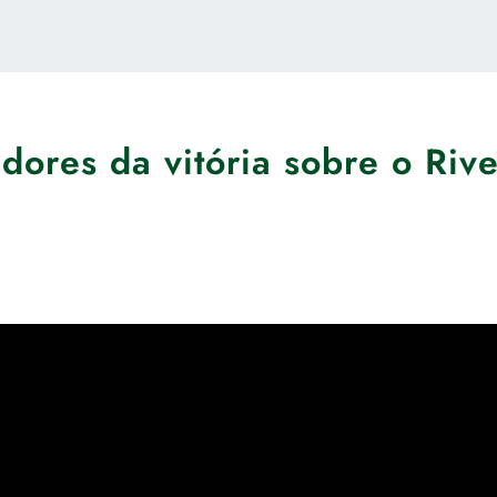
idores da vitória sobre o Rive