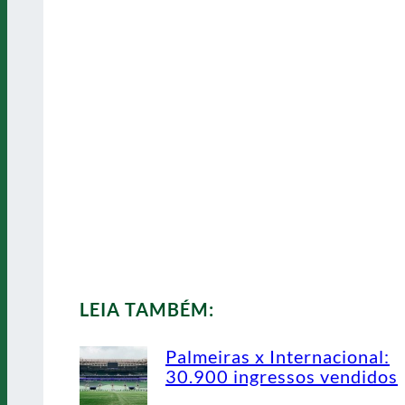
LEIA TAMBÉM:
Palmeiras x Internacional:
30.900 ingressos vendidos