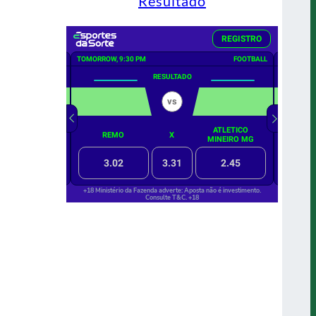
Resultado