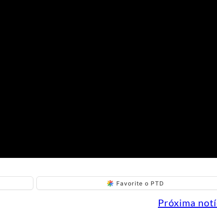
Favorite o PTD
Próxima notí