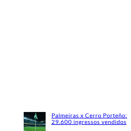
Palmeiras x Cerro Porteño:
29.600 ingressos vendidos