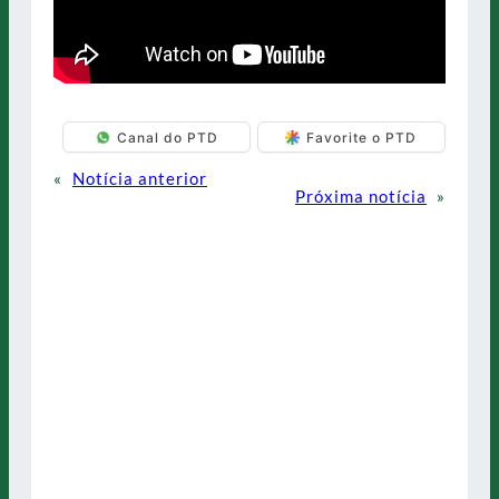
Canal do PTD
Favorite o PTD
«
Notícia anterior
Próxima notícia
»