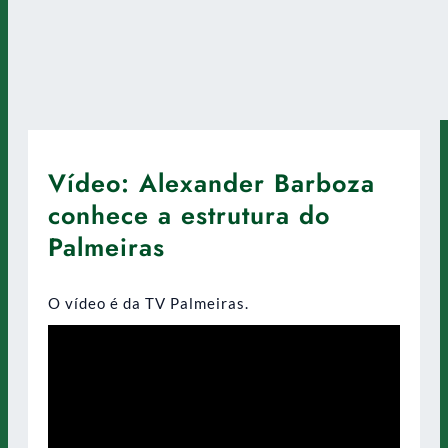
Vídeo: Alexander Barboza
conhece a estrutura do
Palmeiras
O vídeo é da TV Palmeiras.