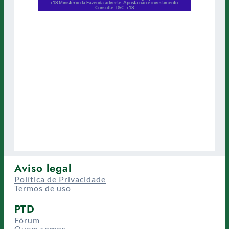
Aviso legal
Política de Privacidade
Termos de uso
PTD
Fórum
Quem somos