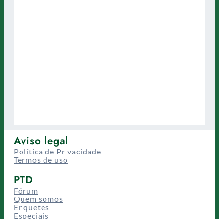
Aviso legal
Política de Privacidade
Termos de uso
PTD
Fórum
Quem somos
Enquetes
Especiais