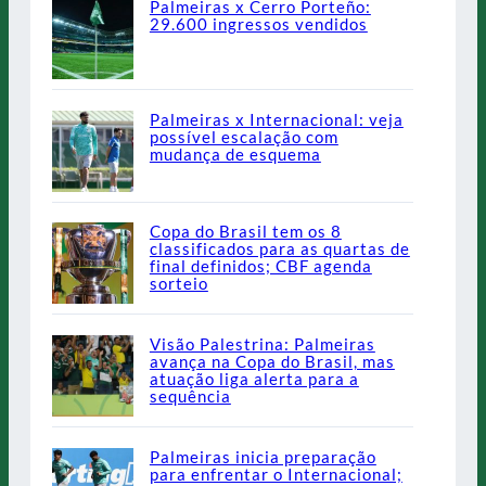
Palmeiras x Cerro Porteño:
29.600 ingressos vendidos
Palmeiras x Internacional: veja
possível escalação com
mudança de esquema
Copa do Brasil tem os 8
classificados para as quartas de
final definidos; CBF agenda
sorteio
Visão Palestrina: Palmeiras
avança na Copa do Brasil, mas
atuação liga alerta para a
sequência
Palmeiras inicia preparação
para enfrentar o Internacional;