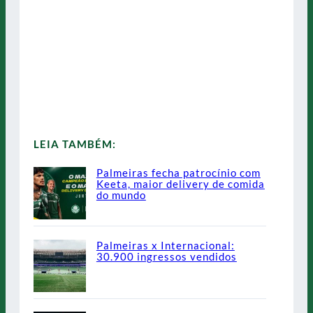
LEIA TAMBÉM:
Palmeiras fecha patrocínio com
Keeta, maior delivery de comida
do mundo
Palmeiras x Internacional:
30.900 ingressos vendidos