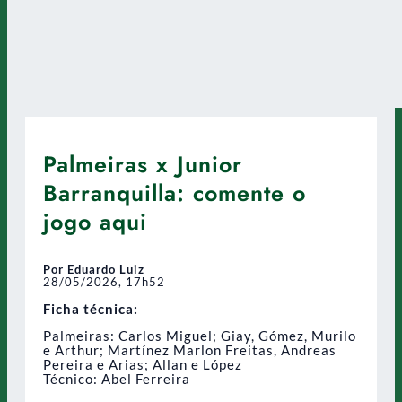
Palmeiras x Junior
Barranquilla: comente o
jogo aqui
Por Eduardo Luiz
28/05/2026, 17h52
Ficha técnica:
Palmeiras: Carlos Miguel; Giay, Gómez, Murilo
e Arthur; Martínez Marlon Freitas, Andreas
Pereira e Arias; Allan e López
Técnico: Abel Ferreira