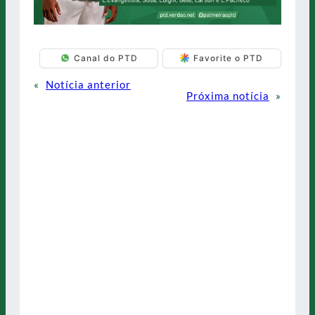
Canal do PTD
Favorite o PTD
«
Notícia anterior
Próxima notícia
»