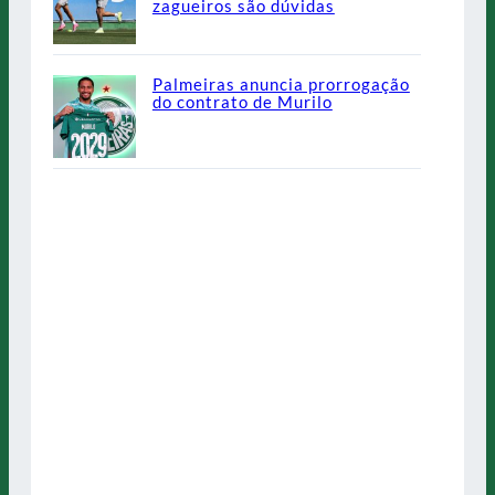
zagueiros são dúvidas
Palmeiras anuncia prorrogação
do contrato de Murilo