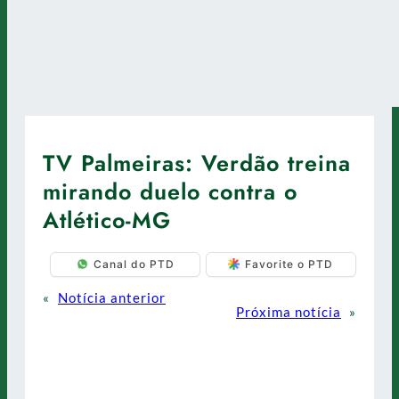
TV Palmeiras: Verdão treina
mirando duelo contra o
Atlético-MG
Canal do PTD
Favorite o PTD
«
Notícia anterior
Próxima notícia
»