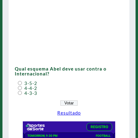
Qual esquema Abel deve usar contra o
Internacional?
3-5-2
4-4-2
4-3-3
Resultado