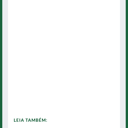
LEIA TAMBÉM: