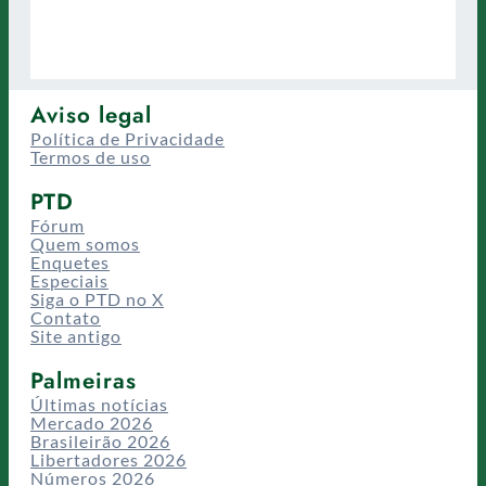
Aviso legal
Política de Privacidade
Termos de uso
PTD
Fórum
Quem somos
Enquetes
Especiais
Siga o PTD no X
Contato
Site antigo
Palmeiras
Últimas notícias
Mercado 2026
Brasileirão 2026
Libertadores 2026
Números 2026