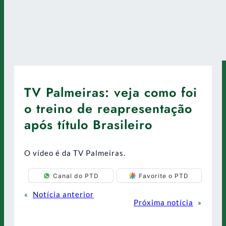
TV Palmeiras: veja como foi
o treino de reapresentação
após título Brasileiro
O vídeo é da TV Palmeiras.
Canal do PTD
Favorite o PTD
«
Notícia anterior
Próxima notícia
»