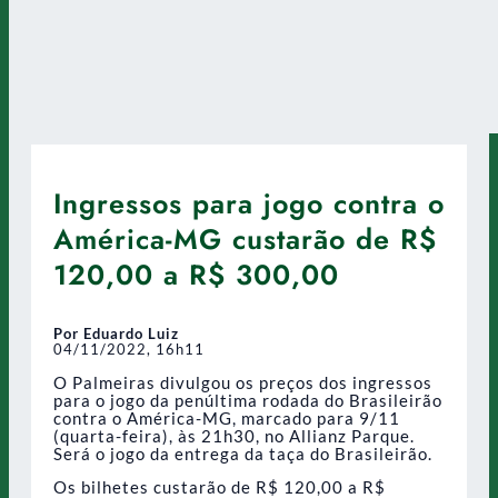
Ingressos para jogo contra o
América-MG custarão de R$
120,00 a R$ 300,00
Por Eduardo Luiz
04/11/2022, 16h11
O Palmeiras divulgou os preços dos ingressos
para o jogo da penúltima rodada do Brasileirão
contra o América-MG, marcado para 9/11
(quarta-feira), às 21h30, no Allianz Parque.
Será o jogo da entrega da taça do Brasileirão.
Os bilhetes custarão de R$ 120,00 a R$