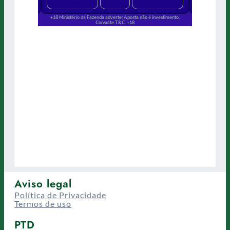
Aviso legal
Política de Privacidade
Termos de uso
PTD