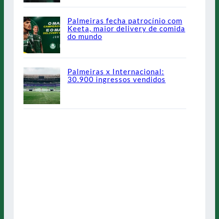
Palmeiras fecha patrocínio com
Keeta, maior delivery de comida
do mundo
Palmeiras x Internacional:
30.900 ingressos vendidos