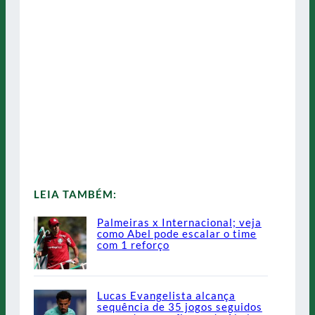
LEIA TAMBÉM:
Palmeiras x Internacional; veja
como Abel pode escalar o time
com 1 reforço
Lucas Evangelista alcança
sequência de 35 jogos seguidos