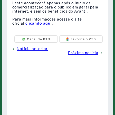
Leste acontecerá apenas após o início da
comercialização para o público em geral pela
internet, e sem os benefícios do Avanti.
Para mais informações acesse o site
oficial
clicando aqui
.
Canal do PTD
Favorite o PTD
«
Notícia anterior
Próxima notícia
»