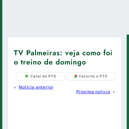
TV Palmeiras: veja como foi
o treino de domingo
Canal do PTD
Favorite o PTD
«
Notícia anterior
Próxima notícia
»