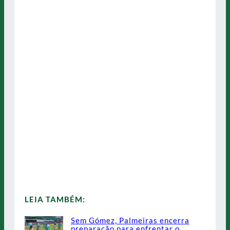
LEIA TAMBÉM:
Sem Gómez, Palmeiras encerra
preparação para enfrentar o