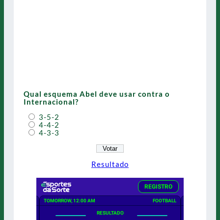
Qual esquema Abel deve usar contra o
Internacional?
3-5-2
4-4-2
4-3-3
Resultado