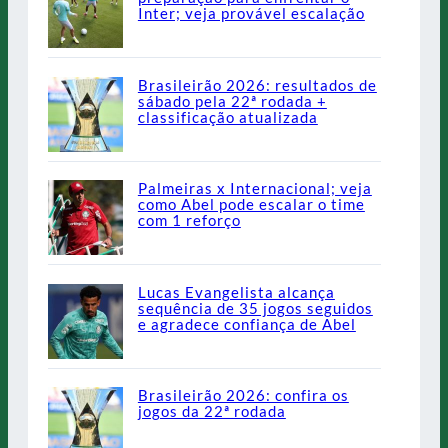
Inter; veja provável escalação
Brasileirão 2026: resultados de
sábado pela 22ª rodada +
classificação atualizada
Palmeiras x Internacional; veja
como Abel pode escalar o time
com 1 reforço
Lucas Evangelista alcança
sequência de 35 jogos seguidos
e agradece confiança de Abel
Brasileirão 2026: confira os
jogos da 22ª rodada