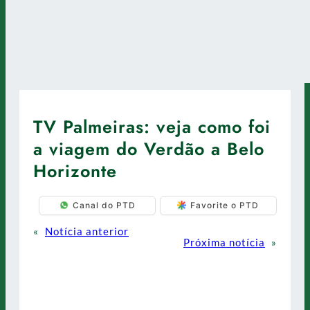
TV Palmeiras: veja como foi
a viagem do Verdão a Belo
Horizonte
Canal do PTD
Favorite o PTD
«
Notícia anterior
Próxima notícia
»