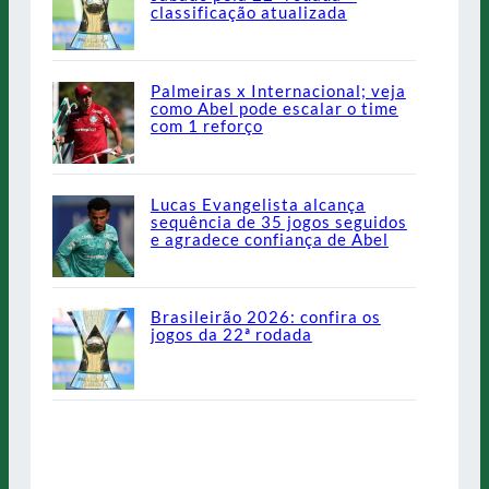
classificação atualizada
Palmeiras x Internacional; veja
como Abel pode escalar o time
com 1 reforço
Lucas Evangelista alcança
sequência de 35 jogos seguidos
e agradece confiança de Abel
Brasileirão 2026: confira os
jogos da 22ª rodada