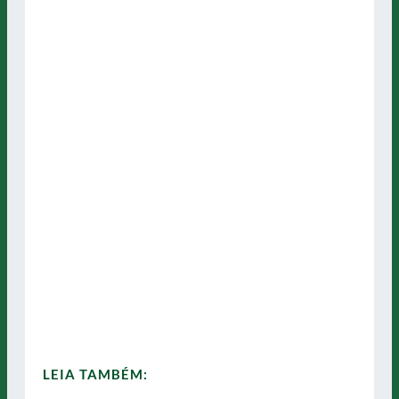
LEIA TAMBÉM: