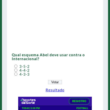
Qual esquema Abel deve usar contra o
Internacional?
3-5-2
4-4-2
4-3-3
Resultado