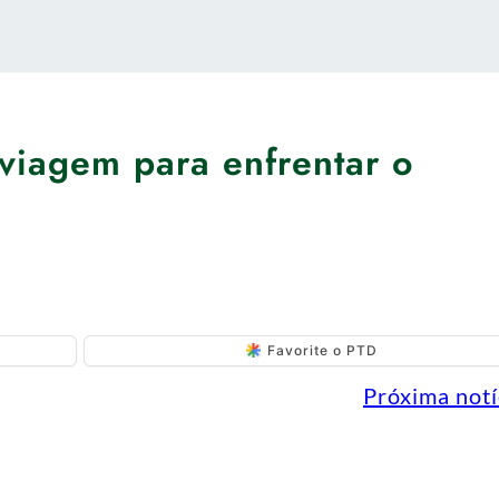
 viagem para enfrentar o
Favorite o PTD
Próxima notí