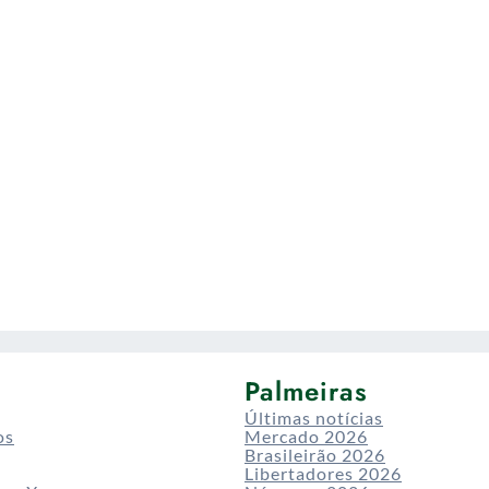
Palmeiras
Últimas notícias
os
Mercado 2026
Brasileirão 2026
Libertadores 2026