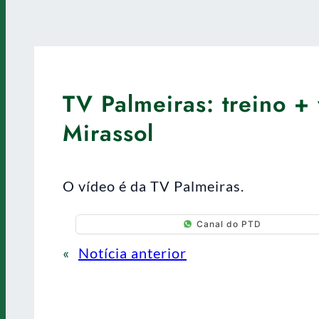
TV Palmeiras: treino +
Mirassol
O vídeo é da TV Palmeiras.
Canal do PTD
«
Notícia anterior