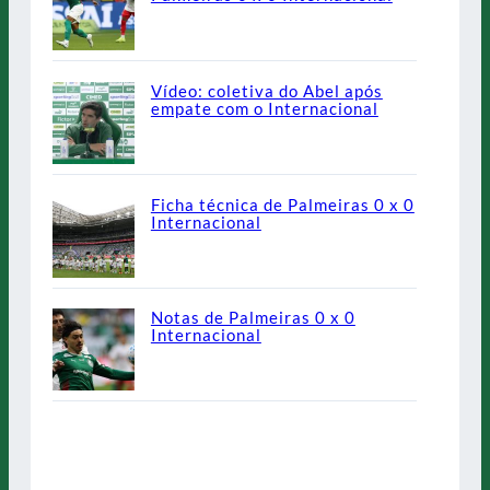
Vídeo: coletiva do Abel após
empate com o Internacional
Ficha técnica de Palmeiras 0 x 0
Internacional
Notas de Palmeiras 0 x 0
Internacional