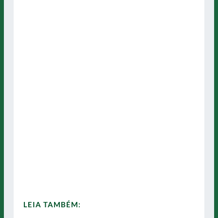
LEIA TAMBÉM: