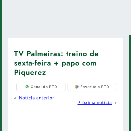
TV Palmeiras: treino de
sexta-feira + papo com
Piquerez
Canal do PTD
Favorite o PTD
«
Notícia anterior
Próxima notícia
»