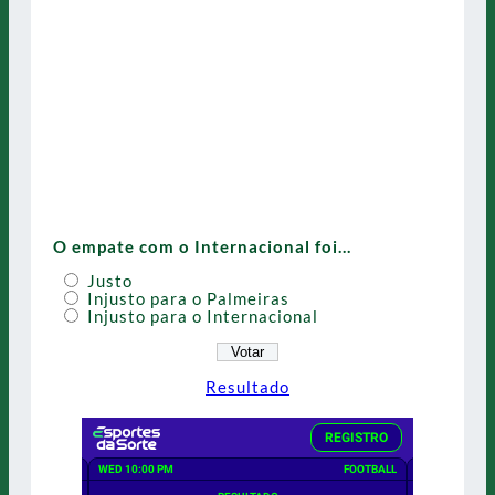
O empate com o Internacional foi…
Justo
Injusto para o Palmeiras
Injusto para o Internacional
Resultado