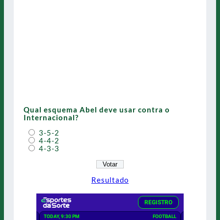
Qual esquema Abel deve usar contra o
Internacional?
3-5-2
4-4-2
4-3-3
Resultado