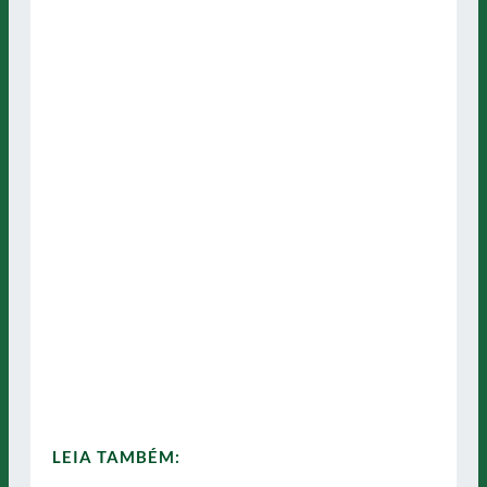
LEIA TAMBÉM: