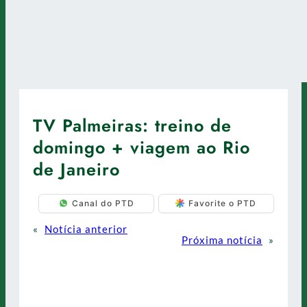
TV Palmeiras: treino de
domingo + viagem ao Rio
de Janeiro
Canal do PTD
Favorite o PTD
«
Notícia anterior
Próxima notícia
»