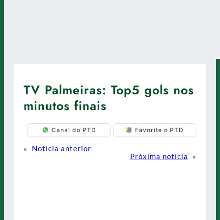
TV Palmeiras: Top5 gols nos
minutos finais
Canal do PTD
Favorite o PTD
«
Notícia anterior
Próxima notícia
»