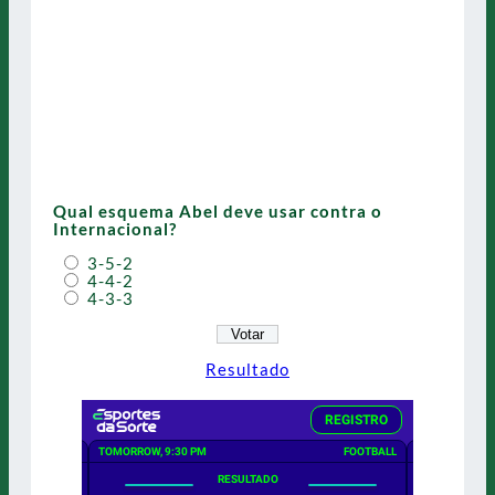
Qual esquema Abel deve usar contra o
Internacional?
3-5-2
4-4-2
4-3-3
Resultado