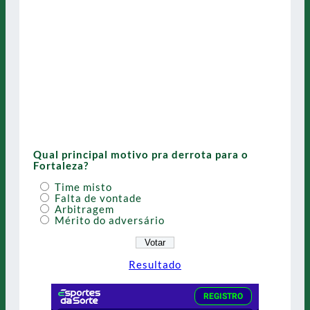
Qual principal motivo pra derrota para o
Fortaleza?
Time misto
Falta de vontade
Arbitragem
Mérito do adversário
Resultado