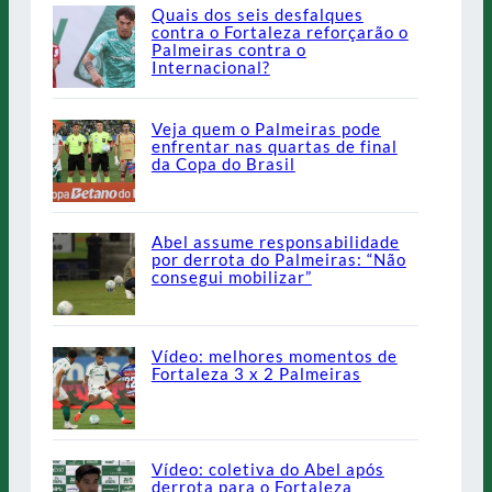
Quais dos seis desfalques
contra o Fortaleza reforçarão o
Palmeiras contra o
Internacional?
Veja quem o Palmeiras pode
enfrentar nas quartas de final
da Copa do Brasil
Abel assume responsabilidade
por derrota do Palmeiras: “Não
consegui mobilizar”
Vídeo: melhores momentos de
Fortaleza 3 x 2 Palmeiras
Vídeo: coletiva do Abel após
derrota para o Fortaleza