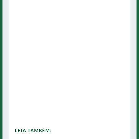
LEIA TAMBÉM: