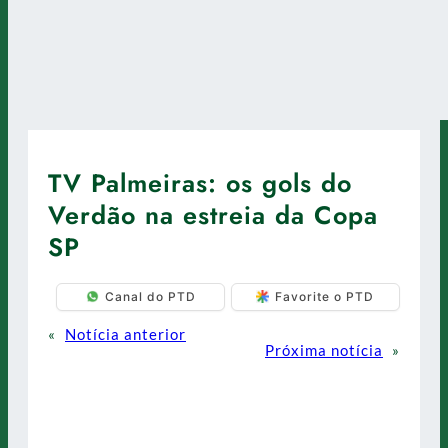
TV Palmeiras: os gols do
Verdão na estreia da Copa
SP
Canal do PTD
Favorite o PTD
«
Notícia anterior
Próxima notícia
»