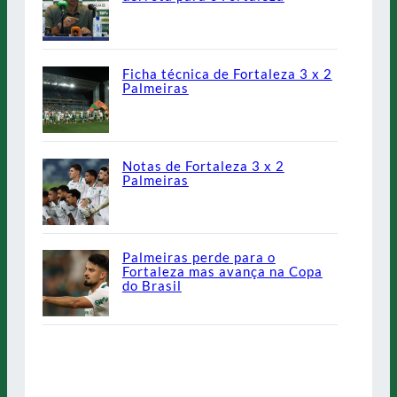
Ficha técnica de Fortaleza 3 x 2
Palmeiras
Notas de Fortaleza 3 x 2
Palmeiras
Palmeiras perde para o
Fortaleza mas avança na Copa
do Brasil